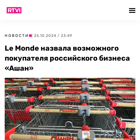
НОВОСТИ
| 25.10.2024 / 23:49
Le Monde назвала возможного
покупателя российского бизнеса
«Ашан»