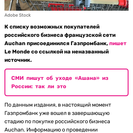
Adobe Stock
К списку возможных покупателей
российского бизнеса французской сети
Auchan присоединился Газпромбанк,
пишет
Le Monde со ссылкой на неназванный
источник.
СМИ пишут об уходе «Ашана» из
России: так ли это
По данным издания, в настоящий момент
Газпромбанк уже вошел в завершающую
стадию по покупке российского бизнеса
Auchan. Информацию о проведении