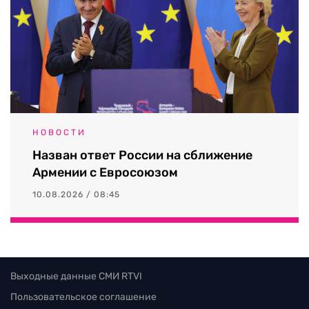
НОВОСТИ
Назван ответ России на сближение
Армении с Евросоюзом
10.08.2026 / 08:45
Выходные данные СМИ RTVI
Пользовательское соглашение