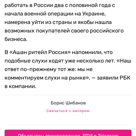
работать в России два с половиной года с
начала военной операции на Украине,
намерена уйти из страны и якобы нашла
возможных покупателей своего российского
бизнеса.
В «Ашан ритейл Россия» напомнили, что
подобные слухи ходят уже несколько лет. «Наш
ответ по-прежнему тот же: мы не
комментируем слухи на рынке», — заявили РБК
в компании.
Борис Шибанов
Связаться с автором
Объясняем происходящее. RTVI в Telegram