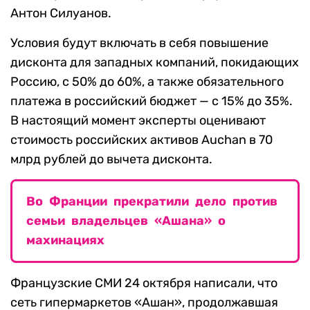
Антон Силуанов.
Условия будут включать в себя повышение
дисконта для западных компаний, покидающих
Россию, с 50% до 60%, а также обязательного
платежа в российский бюджет — с 15% до 35%.
В настоящий момент эксперты оценивают
стоимость российских активов Auchan в 70
млрд рублей до вычета дисконта.
Во Франции прекратили дело против
семьи владельцев «Ашана» о
махинациях
Французские СМИ 24 октября написали, что
сеть гипермаркетов «Ашан», продолжавшая