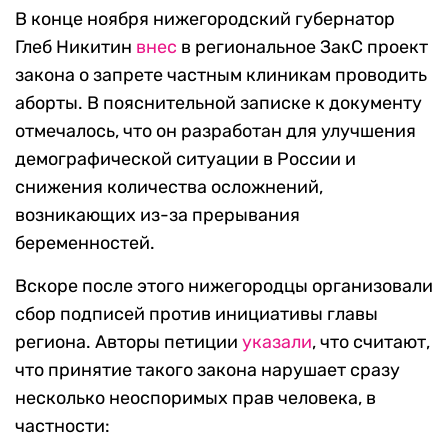
В конце ноября нижегородский губернатор
Глеб Никитин
внес
в региональное ЗакС проект
закона о запрете частным клиникам проводить
аборты. В пояснительной записке к документу
отмечалось, что он разработан для улучшения
демографической ситуации в России и
снижения количества осложнений,
возникающих из-за прерывания
беременностей.
Вскоре после этого нижегородцы организовали
сбор подписей против инициативы главы
региона. Авторы петиции
указали
, что считают,
что принятие такого закона нарушает сразу
несколько неоспоримых прав человека, в
частности: