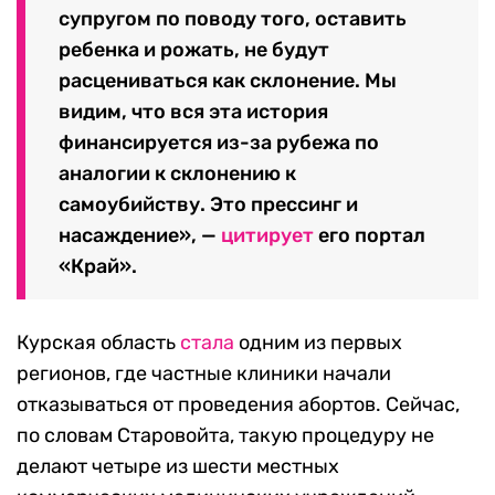
супругом по поводу того, оставить
ребенка и рожать, не будут
расцениваться как склонение. Мы
видим, что вся эта история
финансируется из-за рубежа по
аналогии к склонению к
самоубийству. Это прессинг и
насаждение», —
цитирует
его портал
«Край».
Курская область
стала
одним из первых
регионов, где частные клиники начали
отказываться от проведения абортов. Сейчас,
по словам Старовойта, такую процедуру не
делают четыре из шести местных