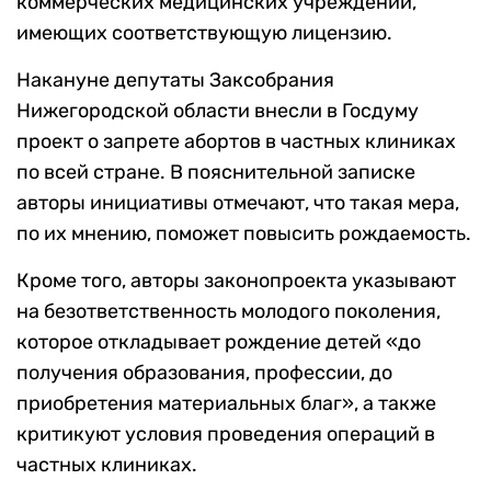
коммерческих медицинских учреждений,
имеющих соответствующую лицензию.
Накануне депутаты Заксобрания
Нижегородской области внесли в Госдуму
проект о запрете абортов в частных клиниках
по всей стране. В пояснительной записке
авторы инициативы отмечают, что такая мера,
по их мнению, поможет повысить рождаемость.
Кроме того, авторы законопроекта указывают
на безответственность молодого поколения,
которое откладывает рождение детей «до
получения образования, профессии, до
приобретения материальных благ», а также
критикуют условия проведения операций в
частных клиниках.