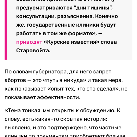
предусматриваются “дни тишины”,
консультации, разъяснения. Конечно
же, государственные клиники будут
работать в том же формате», —
приводят
«Курские известия» слова
Старовойта.
По словам губернатора, для него запрет
абортов — это «путь в никуда» и такая мера,
как показывает «опыт тех, кто это сделал», не
показывает эффективности.
«Тема тонкая, мы открыты к обсуждению. К
слову, есть какая-то скрытая история:
выявлено, и это подтверждено, что частные
клиники по документам приобретают больше