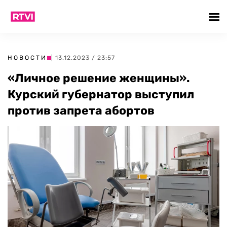
НОВОСТИ
| 13.12.2023 / 23:57
«Личное решение женщины».
Курский губернатор выступил
против запрета абортов