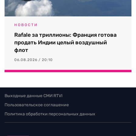
НОВОСТИ
Rafale за триллионы: Франция готова
продать Индии целый воздушный
флот
06.08.2026 / 20:10
Выходные данные СМИ RTVI
Пользовательское соглашение
Политика обработки персональных данных