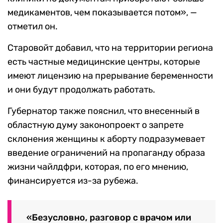
медикаментов, чем показывается потом», —
отметил он.
Старовойт добавил, что на территории региона
есть частные медицинские центры, которые
имеют лицензию на прерывание беременности
и они будут продолжать работать.
Губернатор также пояснил, что внесенный в
областную думу законопроект о запрете
склонения женщины к аборту подразумевает
введение ограничений на пропаганду образа
жизни чайлдфри, которая, по его мнению,
финансируется из-за рубежа.
«Безусловно, разговор с врачом или