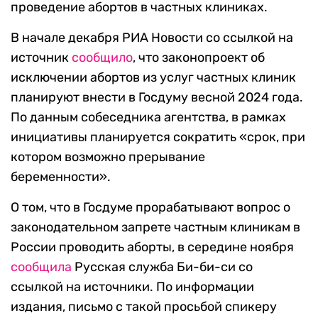
проведение абортов в частных клиниках.
В начале декабря РИА Новости со ссылкой на
источник
сообщило
, что законопроект об
исключении абортов из услуг частных клиник
планируют внести в Госдуму весной 2024 года.
По данным собеседника агентства, в рамках
инициативы планируется сократить «срок, при
котором возможно прерывание
беременности».
О том, что в Госдуме прорабатывают вопрос о
законодательном запрете частным клиникам в
России проводить аборты, в середине ноября
сообщила
Русская служба Би-би-си со
ссылкой на источники. По информации
издания, письмо с такой просьбой спикеру