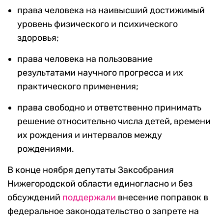
права человека на наивысший достижимый
уровень физического и психического
здоровья;
права человека на пользование
результатами научного прогресса и их
практического применения;
права свободно и ответственно принимать
решение относительно числа детей, времени
их рождения и интервалов между
рождениями.
В конце ноября депутаты Заксобрания
Нижегородской области единогласно и без
обсуждений
поддержали
внесение поправок в
федеральное законодательство о запрете на