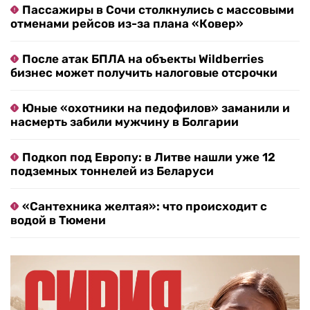
Пассажиры в Сочи столкнулись с массовыми
отменами рейсов из-за плана «Ковер»
После атак БПЛА на объекты Wildberries
бизнес может получить налоговые отсрочки
Юные «охотники на педофилов» заманили и
насмерть забили мужчину в Болгарии
Подкоп под Европу: в Литве нашли уже 12
подземных тоннелей из Беларуси
«Сантехника желтая»: что происходит с
водой в Тюмени