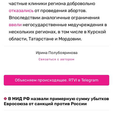
частные клиники региона добровольно
отказались
от проведения абортов.
Впоследствии аналогичные ограничения
ввели
негосударственные медучреждения в
нескольких регионах, в том числе в Курской
области, Татарстане и Мордовии.
Ирина Полубояринова
Связаться с автором
Объясняем происходящее. RTVI в Telegram
В МИД РФ назвали примерную сумму убытков
Евросоюза от санкций против России