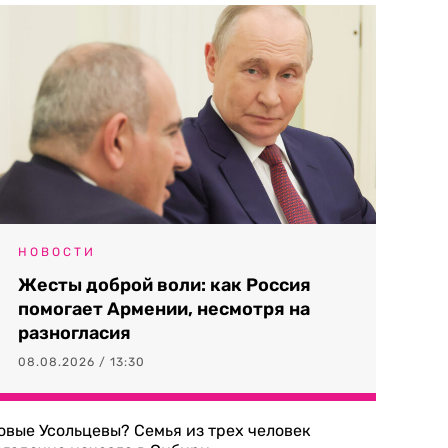
НОВОСТИ
Жесты доброй воли: как Россия
помогает Армении, несмотря на
разногласия
08.08.2026 / 13:30
овые Усольцевы? Семья из трех человек