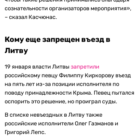
сознательности организаторов мероприятия»,
– сказал Касчюнас.
Кому еще запрещен въезд в
Литву
19 января власти Литвы
запретили
российскому певцу Филиппу Киркорову въезд
на пять лет из-за позиции исполнителя по
поводу принадлежности Крыма. Певец пытался
оспорить это решение, но проиграл суды.
В списке невъездных в Литву также
российские исполнители Олег Газманов и
Григорий Лепс.