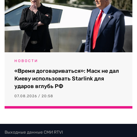
НОВОСТИ
«Время договариваться»: Маск не дал
Киеву использовать Starlink для
ударов вглубь РФ
07.08.2026 / 20:58
Выходные данные СМИ RTVI