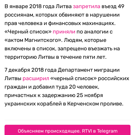
В январе 2018 года Литва
запретила
въезд 49
россиянам, которых обвиняют в нарушении
прав человека и финансовых махинациях.
«Черный список»
приняли
по аналогии с
«актом Магнитского». Людям, которые
включены в список, запрещено въезжать на
территорию Литвы в течение пяти лет.
7 декабря 2018 года Департамент миграции
Литвы
расширил
«черный список» российских
граждан и добавил туда 20 человек,
причастных к задержанию 25 ноября
украинских кораблей в Керченском проливе.
Объясняем происходящее. RTVI в Telegram