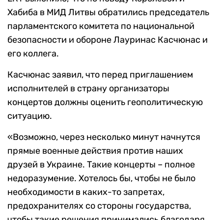
Хабиба в МИД Литвы обратились председатель
парламентского комитета по национальной
безопасности и обороне Лауринас Касчюнас и
его коллега.
Касчюнас заявил, что перед приглашением
исполнителей в страну организаторы
концертов должны оценить геополитическую
ситуацию.
«Возможно, через несколько минут начнутся
прямые военные действия против наших
друзей в Украине. Такие концерты – полное
недоразумение. Хотелось бы, чтобы не было
необходимости в каких-то запретах,
предохранителях со стороны государства,
чтобы такие решения принимались благодаря