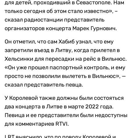
для детей, проходивший в Севастополе. Нам
только сегодня об этом стало известно», –
сказал радиостанции представитель
организаторов концерта Марек Гурнович.
Он отметил, что сам Хабиб узнал, что ему
запретили въезд в Литву, когда прилетел в
Хельсинки для пересадки на рейс в Вильнюс.
«Он уже прошел паспортный контроль, и ему
просто не позволили вылететь в Вильнюс», —
сказал представитель певца.
У Королевой также должны были состояться
два концерта в Литве в марте 2022 года.
Певица и ее представители были недоступны
для комментариев RTVI.
LRT выяснило, что по поводу Королевой и