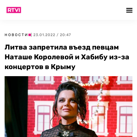
НОВОСТИ
| 23.01.2022 / 20:47
Литва запретила въезд певцам
Наташе Королевой и Хабибу из-за
концертов в Крыму