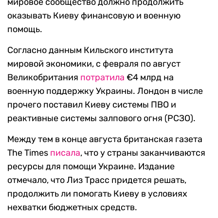
мировое сообщество должно продолжить
оказывать Киеву финансовую и военную
помощь.
Согласно данным Кильского института
мировой экономики, с февраля по август
Великобритания
потратила
€4 млрд на
военную поддержку Украины. Лондон в числе
прочего поставил Киеву системы ПВО и
реактивные системы залпового огня (РСЗО).
Между тем в конце августа британская газета
The Times
писала
, что у страны заканчиваются
ресурсы для помощи Украине. Издание
отмечало, что Лиз Трасс придется решать,
продолжить ли помогать Киеву в условиях
нехватки бюджетных средств.