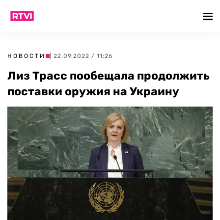
НОВОСТИ
| 22.09.2022 / 11:26
Лиз Трасс пообещала продолжить
поставки оружия на Украину