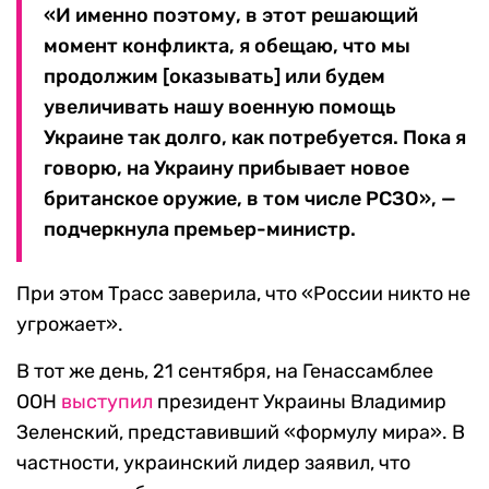
«И именно поэтому, в этот решающий
момент конфликта, я обещаю, что мы
продолжим [оказывать] или будем
увеличивать нашу военную помощь
Украине так долго, как потребуется. Пока я
говорю, на Украину прибывает новое
британское оружие, в том числе РСЗО», —
подчеркнула премьер-министр.
При этом Трасс заверила, что «России никто не
угрожает».
В тот же день, 21 сентября, на Генассамблее
ООН
выступил
президент Украины Владимир
Зеленский, представивший «формулу мира». В
частности, украинский лидер заявил, что