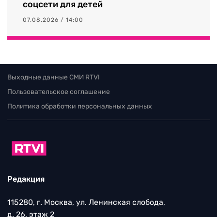
соцсети для детей
07.08.2026 / 14:00
Выходные данные СМИ RTVI
Пользовательское соглашение
Политика обработки персональных данных
Редакция
115280, г. Москва, ул. Ленинская слобода,
д. 26, этаж 2