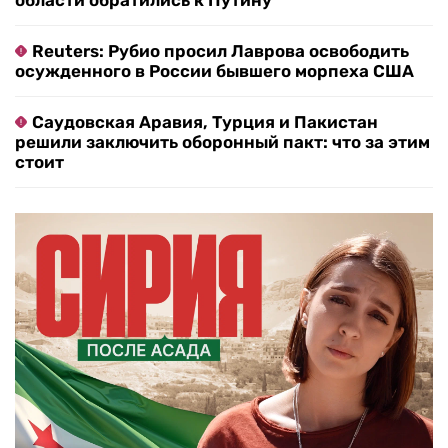
области обратились к Путину
Reuters: Рубио просил Лаврова освободить
осужденного в России бывшего морпеха США
Саудовская Аравия, Турция и Пакистан
решили заключить оборонный пакт: что за этим
стоит