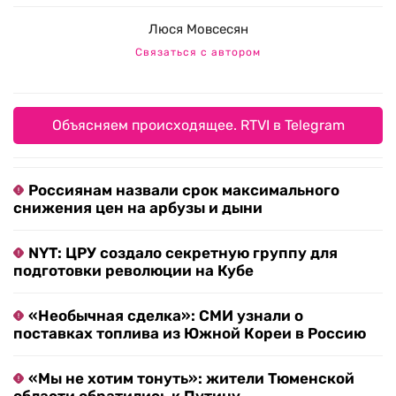
Люся Мовсесян
Связаться с автором
Объясняем происходящее. RTVI в Telegram
Россиянам назвали срок максимального
снижения цен на арбузы и дыни
NYT: ЦРУ создало секретную группу для
подготовки революции на Кубе
«Необычная сделка»: СМИ узнали о
поставках топлива из Южной Кореи в Россию
«Мы не хотим тонуть»: жители Тюменской