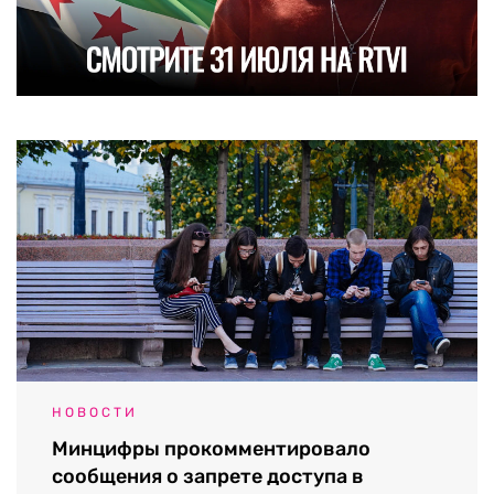
НОВОСТИ
Минцифры прокомментировало
сообщения о запрете доступа в