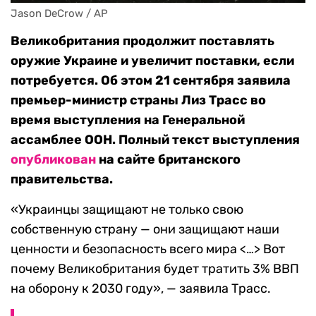
Jason DeCrow / AP
Великобритания продолжит поставлять
оружие Украине и увеличит поставки, если
потребуется. Об этом 21 сентября заявила
премьер-министр страны Лиз Трасс во
время выступления на Генеральной
ассамблее ООН. Полный текст выступления
опубликован
на сайте британского
правительства.
«Украинцы защищают не только свою
собственную страну — они защищают наши
ценности и безопасность всего мира <…> Вот
почему Великобритания будет тратить 3% ВВП
на оборону к 2030 году», — заявила Трасс.