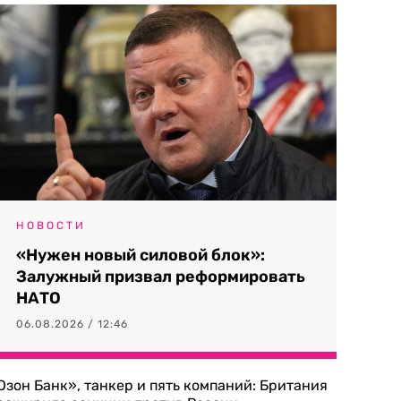
НОВОСТИ
«Нужен новый силовой блок»:
Залужный призвал реформировать
НАТО
06.08.2026 / 12:46
Озон Банк», танкер и пять компаний: Британия