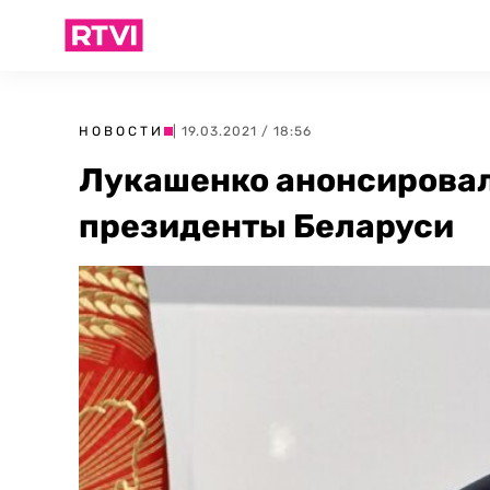
НОВОСТИ
| 19.03.2021 / 18:56
Лукашенко анонсировал
президенты Беларуси