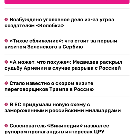
Возбуждено уголовное дело из-за угроз
создателям «Колобка»
«Тихое сближение»: что стоит за первым
визитом Зеленского в Сербию
«А может, что похуже»: Медведев раскрыл
судьбу Армении в случае разрыва с Россией
Стало известно о скором визите
переговорщиков Трампа в Россию
В ЕС придумали новую схему с
замороженными российскими миллиардами
Сооснователь «Википедии» назвал ее
рупором пропаганды в интересах ЦРУ