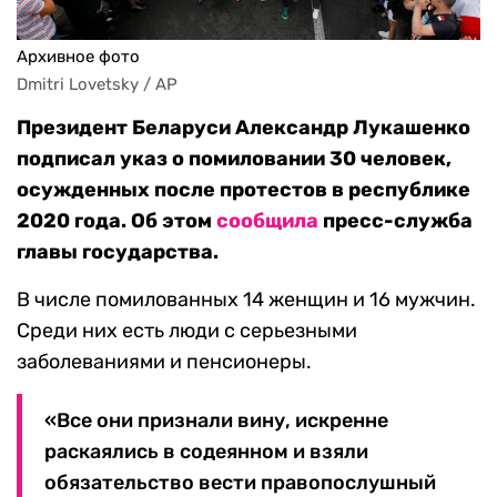
Архивное фото
Dmitri Lovetsky / AP
Президент Беларуси Александр Лукашенко
подписал указ о помиловании 30 человек,
осужденных после протестов в республике
2020 года. Об этом
сообщила
пресс-служба
главы государства.
В числе помилованных 14 женщин и 16 мужчин.
Среди них есть люди с серьезными
заболеваниями и пенсионеры.
«Все они признали вину, искренне
раскаялись в содеянном и взяли
обязательство вести правопослушный