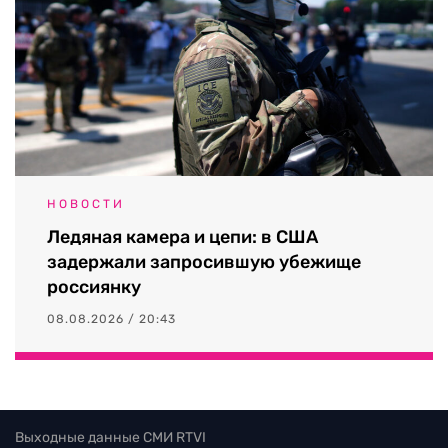
НОВОСТИ
Ледяная камера и цепи: в США
задержали запросившую убежище
россиянку
08.08.2026 / 20:43
Выходные данные СМИ RTVI