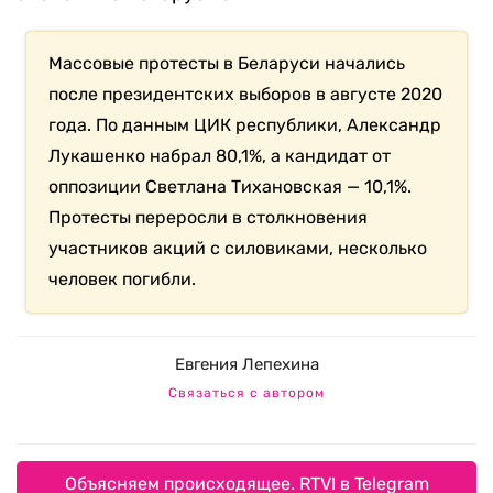
Массовые протесты в Беларуси начались
после президентских выборов в августе 2020
года. По данным ЦИК республики, Александр
Лукашенко набрал 80,1%, а кандидат от
оппозиции Светлана Тихановская — 10,1%.
Протесты переросли в столкновения
участников акций с силовиками, несколько
человек погибли.
Евгения Лепехина
Связаться с автором
Объясняем происходящее. RTVI в Telegram