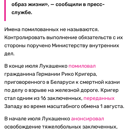
образ жизни», — сообщили в пресс-
службе.
Имена помилованных не называются.
Контролировать выполнение обязательств с их
стороны поручено Министерству внутренних
дел.
В конце июля Лукашенко
помиловал
гражданина Германии Рико Кригера,
приговоренного в Беларуси к смертной казни
по делу о взрыве на железной дороге. Кригер
стал одним из 16 заключенных,
переданных
Западу во время масштабного обмена 1 августа.
В начале июля Лукашенко
анонсировал
освобождение тяжелобольных заключенных,