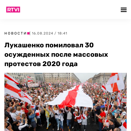
НОВОСТИ
| 16.08.2024 / 18:41
Лукашенко помиловал 30
осужденных после массовых
протестов 2020 года