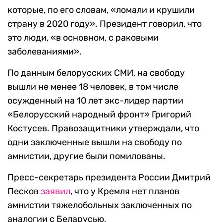
которые, по его словам, «ломали и крушили
страну в 2020 году». Президент говорил, что
это люди, «в основном, с раковыми
заболеваниями».
По данным белорусских СМИ, на свободу
вышли не менее 18 человек, в том числе
осужденный на 10 лет экс-лидер партии
«Белорусский народный фронт» Григорий
Костусев. Правозащитники утверждали, что
одни заключенные вышли на свободу по
амнистии, другие были помилованы.
Пресс-секретарь президента России Дмитрий
Песков
заявил
, что у Кремля нет планов
амнистии тяжелобольных заключенных по
аналогии с Беларусью.