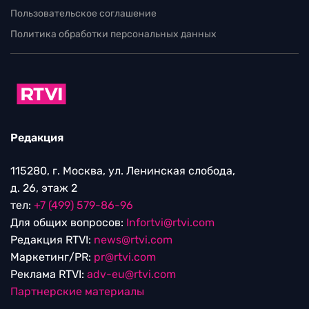
Пользовательское соглашение
Политика обработки персональных данных
Редакция
115280, г. Москва, ул. Ленинская слобода,
д. 26, этаж 2
тел:
+7 (499) 579-86-96
Для общих вопросов:
Infortvi@rtvi.com
Редакция RTVI:
news@rtvi.com
Маркетинг/PR:
pr@rtvi.com
Реклама RTVI:
adv-eu@rtvi.com
Партнерские материалы