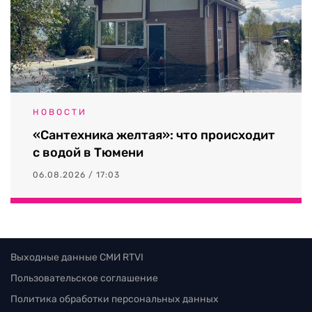
НОВОСТИ
«Сантехника желтая»: что происходит
с водой в Тюмени
06.08.2026 / 17:03
Выходные данные СМИ RTVI
Пользовательское соглашение
Политика обработки персональных данных