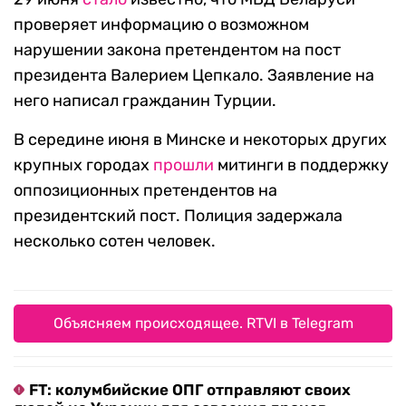
проверяет информацию о возможном
нарушении закона претендентом на пост
президента Валерием Цепкало. Заявление на
него написал гражданин Турции.
В середине июня в Минске и некоторых других
крупных городах
прошли
митинги в поддержку
оппозиционных претендентов на
президентский пост. Полиция задержала
несколько сотен человек.
Объясняем происходящее. RTVI в Telegram
FT: колумбийские ОПГ отправляют своих