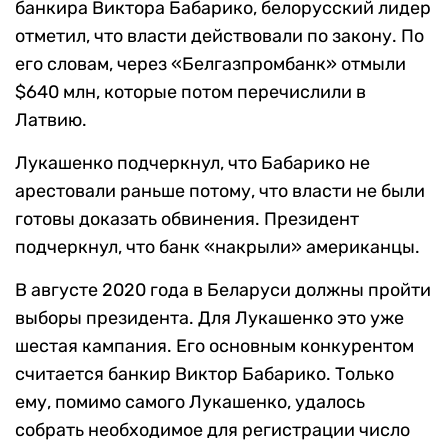
банкира Виктора Бабарико, белорусский лидер
отметил, что власти действовали по закону. По
его словам, через «Белгазпромбанк» отмыли
$640 млн, которые потом перечислили в
Латвию.
Лукашенко подчеркнул, что Бабарико не
арестовали раньше потому, что власти не были
готовы доказать обвинения. Президент
подчеркнул, что банк «накрыли» американцы.
В августе 2020 года в Беларуси должны пройти
выборы президента. Для Лукашенко это уже
шестая кампания. Его основным конкурентом
считается банкир Виктор Бабарико. Только
ему, помимо самого Лукашенко, удалось
собрать необходимое для регистрации число