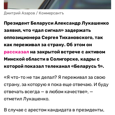
Дмитрий Азаров / Коммерсантъ
Президент Беларуси Александр Лукашенко
заявил, что «дал сигнал» задержать
оппозиционера Сергея Тихановского, так
как переживал за страну. Об этом он
рассказал
на закрытой встрече с активом
Минской области в Солигорске, кадры с
которой показал телеканал «Беларусь 1».
«Я что-то не так делал? Я переживал за свою
страну, за которую я пока еще отвечаю. И буду
отвечать всегда — в любом качестве», —
отметил Лукашенко.
В случае с арестом кандидата в президенты,