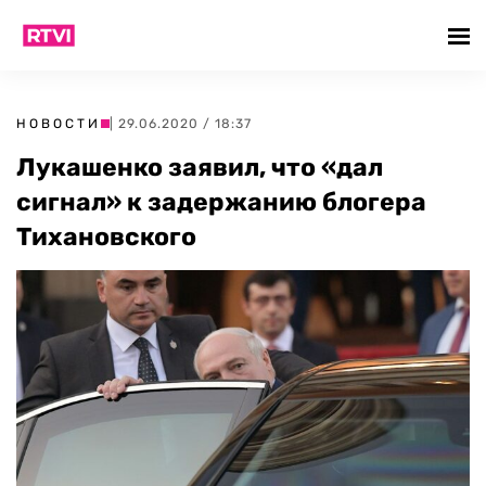
НОВОСТИ
| 29.06.2020 / 18:37
Лукашенко заявил, что «дал
сигнал» к задержанию блогера
Тихановского