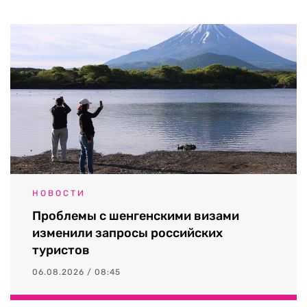
НОВОСТИ
Проблемы с шенгенскими визами
изменили запросы российских
туристов
06.08.2026 / 08:45