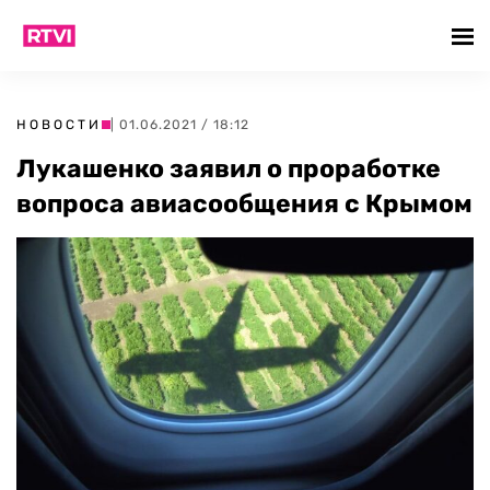
НОВОСТИ
| 01.06.2021 / 18:12
Лукашенко заявил о проработке
вопроса авиасообщения с Крымом