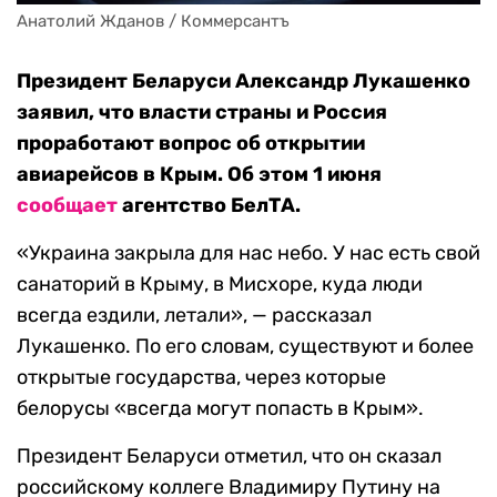
Анатолий Жданов / Коммерсантъ
Президент Беларуси Александр Лукашенко
заявил, что власти страны и Россия
проработают вопрос об открытии
авиарейсов в Крым. Об этом 1 июня
сообщает
агентство БелТА.
«Украина закрыла для нас небо. У нас есть свой
санаторий в Крыму, в Мисхоре, куда люди
всегда ездили, летали», — рассказал
Лукашенко. По его словам, существуют и более
открытые государства, через которые
белорусы «всегда могут попасть в Крым».
Президент Беларуси отметил, что он сказал
российскому коллеге Владимиру Путину на