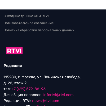
Выходные данные СМИ RTVI
Пользовательское соглашение
Политика обработки персональных данных
Редакция
115280, г. Москва, ул. Ленинская слобода,
д. 26, этаж 2
тел:
+7 (499) 579-86-96
Для общих вопросов:
Infortvi@rtvi.com
Редакция RTVI:
news@rtvi.com