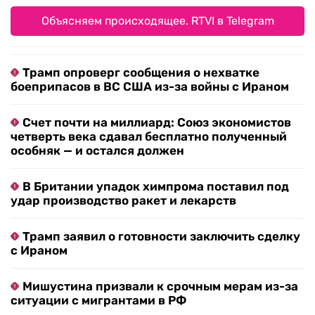
Объясняем происходящее. RTVI в Telegram
Трамп опроверг сообщения о нехватке
боеприпасов в ВС США из-за войны с Ираном
Счет почти на миллиард: Союз экономистов
четверть века сдавал бесплатно полученный
особняк — и остался должен
В Британии упадок химпрома поставил под
удар производство ракет и лекарств
Трамп заявил о готовности заключить сделку
с Ираном
Мишустина призвали к срочным мерам из-за
ситуации с мигрантами в РФ