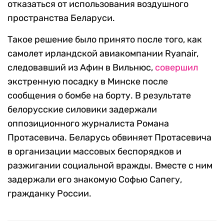
отказаться от использования воздушного
пространства Беларуси.
Такое решение было принято после того, как
самолет ирландской авиакомпании Ryanair,
следовавший из Афин в Вильнюс,
совершил
экстренную посадку в Минске после
сообщения о бомбе на борту. В результате
белорусские силовики задержали
оппозиционного журналиста Романа
Протасевича. Беларусь обвиняет Протасевича
в организации массовых беспорядков и
разжигании социальной вражды. Вместе с ним
задержали его знакомую Софью Сапегу,
гражданку России.