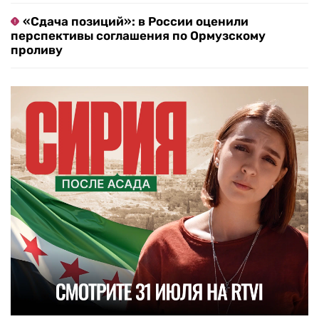
«Сдача позиций»: в России оценили
перспективы соглашения по Ормузскому
проливу