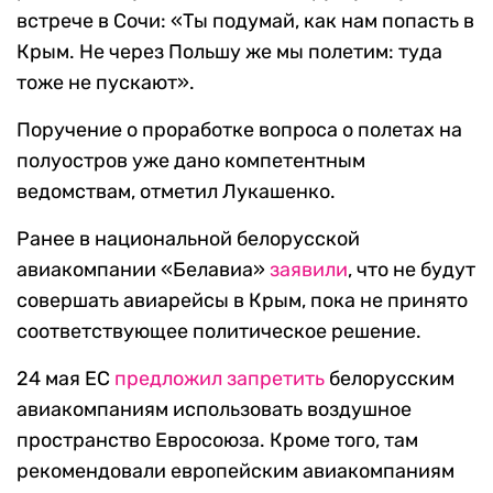
встрече в Сочи: «Ты подумай, как нам попасть в
Крым. Не через Польшу же мы полетим: туда
тоже не пускают».
Поручение о проработке вопроса о полетах на
полуостров уже дано компетентным
ведомствам, отметил Лукашенко.
Ранее в национальной белорусской
авиакомпании «Белавиа»
заявили
, что не будут
совершать авиарейсы в Крым, пока не принято
соответствующее политическое решение.
24 мая ЕС
предложил запретить
белорусским
авиакомпаниям использовать воздушное
пространство Евросоюза. Кроме того, там
рекомендовали европейским авиакомпаниям