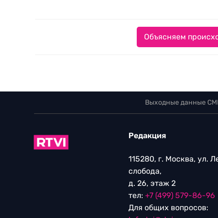
Объясняем происхо
Выходные данные СМ
Редакция
115280, г. Москва, ул. 
слобода,
д. 26, этаж 2
тел:
+7 (499) 579-86-96
Для общих вопросов: