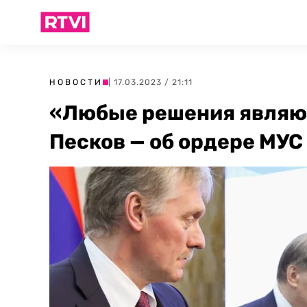
НОВОСТИ
| 17.03.2023 / 21:11
«Любые решения являю
Песков — об ордере МУС