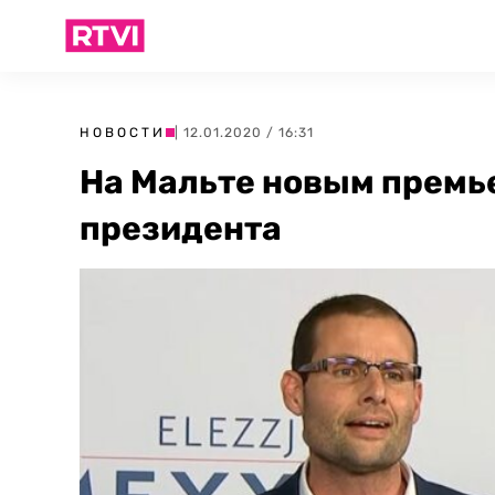
НОВОСТИ
| 12.01.2020 / 16:31
На Мальте новым премь
президента