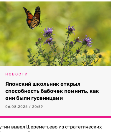
НОВОСТИ
Японский школьник открыл
способность бабочек помнить, как
они были гусеницами
06.08.2026 / 20:59
утин вывел Шереметьево из стратегических