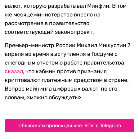
валют, которую разрабатывал Минфин. В том
же месяце министерство внесло на
рассмотрение в правительство
соответствующий законопроект.
Премьер-министр России Михаил Мишустин 7
апреля во время выступления в Госдуме с
ежегодным отчетом о работе правительства
сказал
, что кабмин против признания
криптовалют платежным средством в стране.
Вопрос майнинга цифровых валют, по его
словам, «можно обсуждать».
Объясняем происходящее. RTVI в Telegram