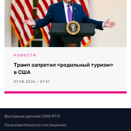
НОВОСТИ
Трамп запретил «родильный туризм»
в США
07.08.2026 / 07:51
Выходные данные СМИ RTVI
Пользовательское соглашение