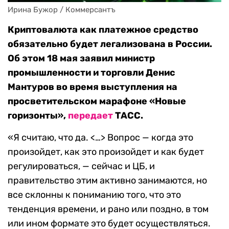
Ирина Бужор / Коммерсантъ
Криптовалюта как платежное средство
обязательно будет легализована в России.
Об этом 18 мая заявил министр
промышленности и торговли Денис
Мантуров во время выступления на
просветительском марафоне «Новые
горизонты»,
передает
ТАСС.
«Я считаю, что да. <…> Вопрос — когда это
произойдет, как это произойдет и как будет
регулироваться, — сейчас и ЦБ, и
правительство этим активно занимаются, но
все склонны к пониманию того, что это
тенденция времени, и рано или поздно, в том
или ином формате это будет осуществляться.