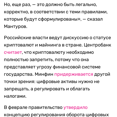
Но, еще раз, — это должно быть легально,
корректно, в соответствии с теми правилами,
которые будут сформулированы», — сказал
Мантуров.
Российские власти ведут дискуссию о статусе
криптовалют и майнинга в стране. Центробанк
считает
, что криптовалюту необходимо
полностью запретить, потому что она
представляет угрозу финансовой системе
государства. Минфин
придерживается
другой
точки зрения: цифровые активы нужно не
запрещать, а регулировать и облагать
налогами.
В феврале правительство
утвердило
концепцию регулирования оборота цифровых