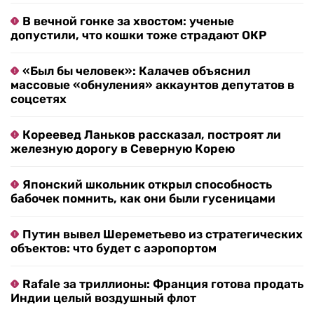
В вечной гонке за хвостом: ученые
допустили, что кошки тоже страдают ОКР
«Был бы человек»: Калачев объяснил
массовые «обнуления» аккаунтов депутатов в
соцсетях
Кореевед Ланьков рассказал, построят ли
железную дорогу в Северную Корею
Японский школьник открыл способность
бабочек помнить, как они были гусеницами
Путин вывел Шереметьево из стратегических
объектов: что будет с аэропортом
Rafale за триллионы: Франция готова продать
Индии целый воздушный флот