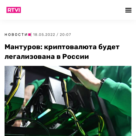
НОВОСТИ
| 18.05.2022 / 20:07
Мантуров: криптовалюта будет
легализована в России