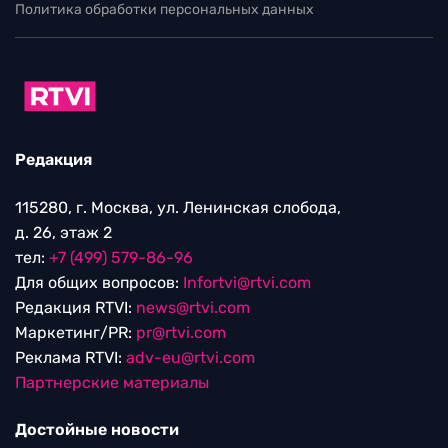
Политика обработки персональных данных
Редакция
115280, г. Москва, ул. Ленинская слобода,
д. 26, этаж 2
тел:
+7 (499) 579-86-96
Для общих вопросов:
Infortvi@rtvi.com
Редакция RTVI:
news@rtvi.com
Маркетинг/PR:
pr@rtvi.com
Реклама RTVI:
adv-eu@rtvi.com
Партнерские материалы
Достойные новости