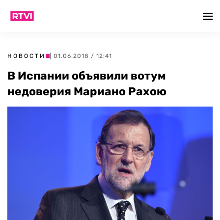
НОВОСТИ
| 01.06.2018 / 12:41
В Испании объявили вотум
недоверия Мариано Рахою