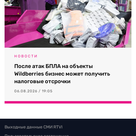
НОВОСТИ
После атак БПЛА на объекты
Wildberries бизнес может получить
налоговые отсрочки
06.08.2026 / 19:05
Выходные данные СМИ RTVI