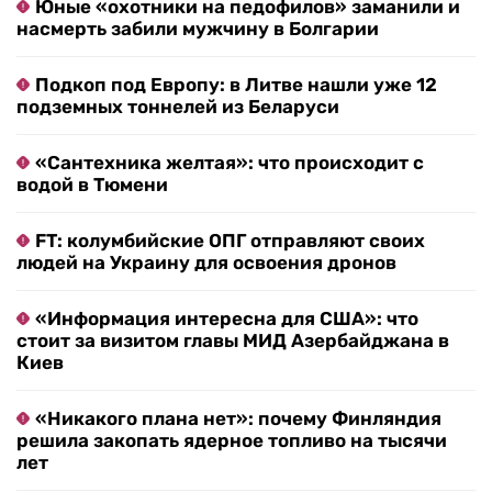
Юные «охотники на педофилов» заманили и
насмерть забили мужчину в Болгарии
Подкоп под Европу: в Литве нашли уже 12
подземных тоннелей из Беларуси
«Сантехника желтая»: что происходит с
водой в Тюмени
FT: колумбийские ОПГ отправляют своих
людей на Украину для освоения дронов
«Информация интересна для США»: что
стоит за визитом главы МИД Азербайджана в
Киев
«Никакого плана нет»: почему Финляндия
решила закопать ядерное топливо на тысячи
лет