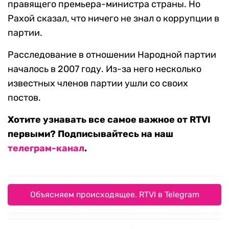
правящего премьера-министра страны. Но
Рахой сказал, что ничего не знал о коррупции в
партии.
Расследование в отношении Народной партии
началось в 2007 году. Из-за него несколько
известных членов партии ушли со своих
постов.
Хотите узнавать все самое важное от RTVI
первыми? Подписывайтесь на наш
телеграм-канал
.
Объясняем происходящее. RTVI в Telegram