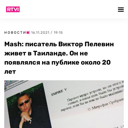
НОВОСТИ
| 16.11.2021 / 19:15
Mash: писатель Виктор Пелевин
живет в Таиланде. Он не
появлялся на публике около 20
лет