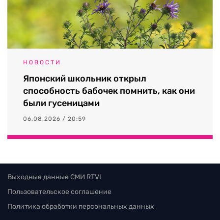
НОВОСТИ
Японский школьник открыл
способность бабочек помнить, как они
были гусеницами
06.08.2026 / 20:59
Выходные данные СМИ RTVI
Пользовательское соглашение
Политика обработки персональных данных