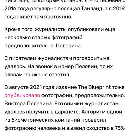
писателя, по которым установил, что Пелевин с
2016 года регулярно посещал Таиланд, а с 2019
года живет там постоянно.
Кроме того, журналисты опубликовали еще
несколько старых фотографий,
предположительно, Пелевина.
С писателем журналистам поговорить не
удалось. На звонок в номер Пелевин, по их
словам, также не ответил.
В августе 2021 года издание The Blueprint тоже
опубликовало
фотографии, предположительно,
Виктора Пелевина. Его снимки журналистам
удалось получить в даркнете. Алгоритм одной
из биометрических компаний проверил
фотографию человека и выявил сходство в 75%