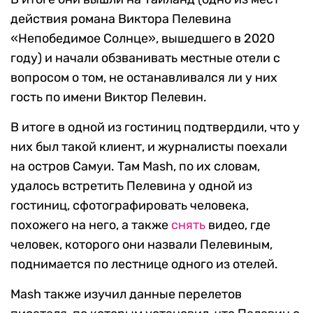
действия романа Виктора Пелевина
«Непобедимое Солнце», вышедшего в 2020
году) и начали обзванивать местные отели с
вопросом о том, не останавливался ли у них
гость по имени Виктор Пелевин.
В итоге в одной из гостиниц подтвердили, что у
них был такой клиент, и журналисты поехали
на остров Самуи. Там Mash, по их словам,
удалось встретить Пелевина у одной из
гостиниц, сфотографировать человека,
похожего на него, а также
снять
видео, где
человек, которого они назвали Пелевиным,
поднимается по лестнице одного из отелей.
Mash также изучил данные перелетов