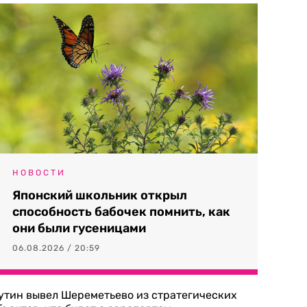
НОВОСТИ
Японский школьник открыл
способность бабочек помнить, как
они были гусеницами
06.08.2026 / 20:59
утин вывел Шереметьево из стратегических