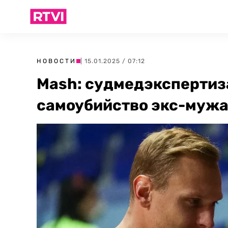
НОВОСТИ
| 15.01.2025 / 07:12
Mash: судмедэкспертиза
самоубийство экс-мужа