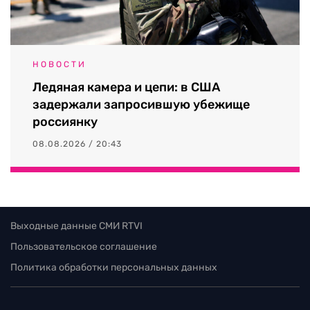
НОВОСТИ
Ледяная камера и цепи: в США
задержали запросившую убежище
россиянку
08.08.2026 / 20:43
Выходные данные СМИ RTVI
Пользовательское соглашение
Политика обработки персональных данных