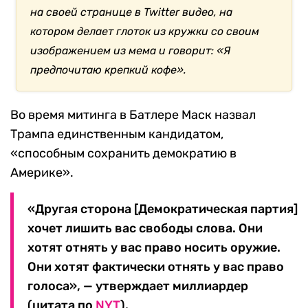
на своей странице в Twitter видео, на
котором делает глоток из кружки со своим
изображением из мема и говорит: «Я
предпочитаю крепкий кофе».
Во время митинга в Батлере Маск назвал
Трампа единственным кандидатом,
«способным сохранить демократию в
Америке».
«Другая сторона [Демократическая партия]
хочет лишить вас свободы слова. Они
хотят отнять у вас право носить оружие.
Они хотят фактически отнять у вас право
голоса», — утверждает миллиардер
(цитата по
NYT
).