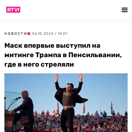
НОВОСТИ
| 06.10.2024 / 14:01
Маск впервые выступил на
митинге Трампа в Пенсильвании,
где в него стреляли