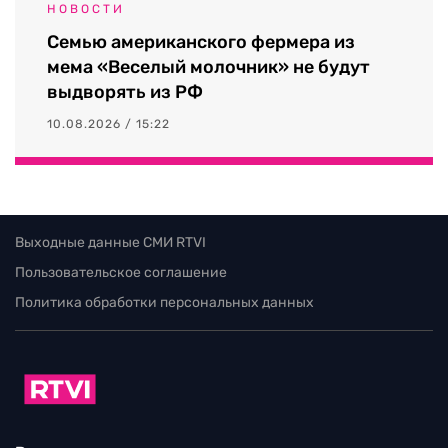
НОВОСТИ
Семью американского фермера из
мема «Веселый молочник» не будут
выдворять из РФ
10.08.2026 / 15:22
Выходные данные СМИ RTVI
Пользовательское соглашение
Политика обработки персональных данных