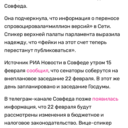
Совфеда.
Она подчеркнула, что информация о переносе
спровоцировала«миллион версий» в Сети.
Спикер верхней палаты парламента выразила
надежду, что «фейки на этот счет теперь
перестанут публиковаться».
Источник РИА Новости в Совфеде утром 15
февраля
сообщил
, что сенаторы соберутся на
внеплановое заседание 22 февраля. В этот же
день запланировано и заседание Госдумы.
В телеграм-канале Совфеда позже
появилась
информация, что 22 февраля будут
рассмотрены изменения в бюджетное и
налоговое законодательство. Вице-спикер