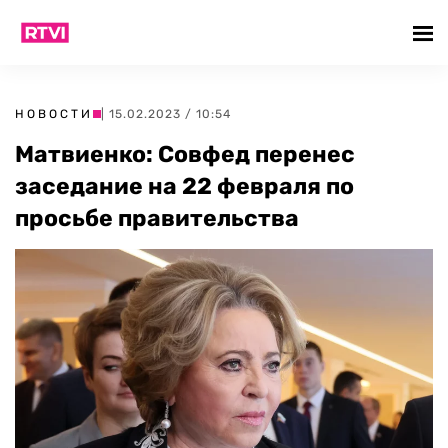
НОВОСТИ
| 15.02.2023 / 10:54
Матвиенко: Совфед перенес
заседание на 22 февраля по
просьбе правительства