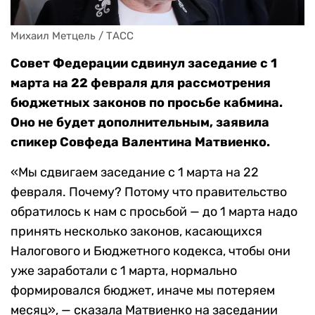
Михаил Метцель / ТАСС
Совет Федерации сдвинул заседание с 1
марта на 22 февраля для рассмотрения
бюджетных законов по просьбе кабмина.
Оно не будет дополнительным, заявила
спикер Совфеда Валентина Матвиенко.
«Мы сдвигаем заседание с 1 марта на 22
февраля. Почему? Потому что правительство
обратилось к нам с просьбой — до 1 марта надо
принять несколько законов, касающихся
Налогового и Бюджетного кодекса, чтобы они
уже заработали с 1 марта, нормально
формировался бюджет, иначе мы потеряем
месяц», — сказала Матвиенко на заседании