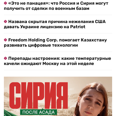
«Это не панацея»: что Россия и Сирия могут
получить от сделки по военным базам
Названа скрытая причина нежелания США
давать Украине лицензию на Patriot
Freedom Holding Corp. помогает Казахстану
развивать цифровые технологии
Перепады настроения: какие температурные
качели ожидают Москву на этой неделе