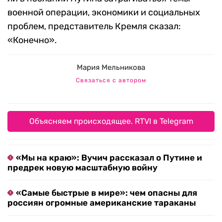
военной операции, экономики и социальных
проблем, представитель Кремля сказал:
«Конечно».
Мария Мельникова
Связаться с автором
Объясняем происходящее. RTVI в Telegram
«Мы на краю»: Вучич рассказал о Путине и
предрек новую масштабную войну
«Самые быстрые в мире»: чем опасны для
россиян огромные американские тараканы