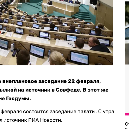
 внеплановое заседание 22 февраля,
ылкой на источник в Совфеде. В этот же
ие Госдумы.
 февраля состоится заседание палаты. С утра
ал источник РИА Новости.
С