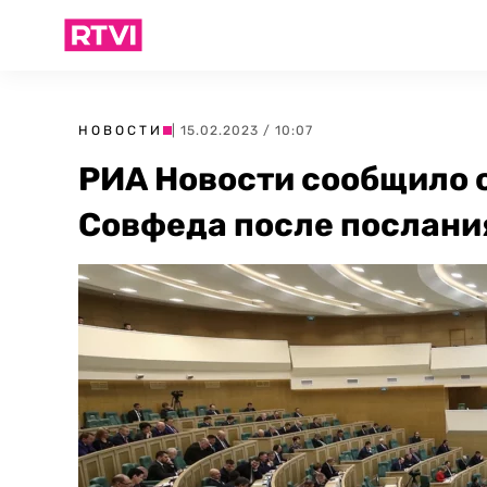
НОВОСТИ
| 15.02.2023 / 10:07
РИА Новости сообщило 
Совфеда после послани