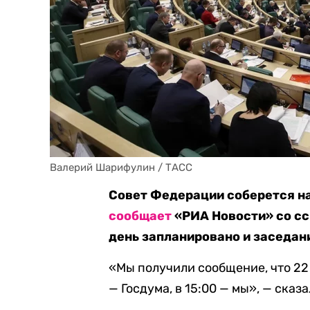
Валерий Шарифулин / ТАСС
Совет Федерации соберется на
сообщает
«РИА Новости» со сс
день запланировано и заседан
«Мы получили сообщение, что 22
— Госдума, в 15:00 — мы», — сказ