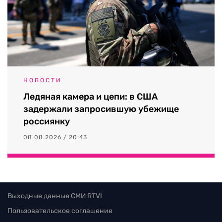
НОВОСТИ
Ледяная камера и цепи: в США
задержали запросившую убежище
россиянку
08.08.2026 / 20:43
Выходные данные СМИ RTVI
Пользовательское соглашение