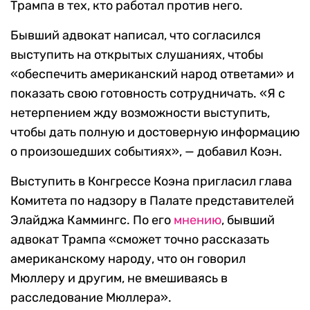
Трампа в тех, кто работал против него.
Бывший адвокат написал, что согласился
выступить на открытых слушаниях, чтобы
«обеспечить американский народ ответами» и
показать свою готовность сотрудничать. «Я с
нетерпением жду возможности выступить,
чтобы дать полную и достоверную информацию
о произошедших событиях», — добавил Коэн.
Выступить в Конгрессе Коэна пригласил глава
Комитета по надзору в Палате представителей
Элайджа Каммингс. По его
мнению
, бывший
адвокат Трампа «сможет точно рассказать
американскому народу, что он говорил
Мюллеру и другим, не вмешиваясь в
расследование Мюллера».