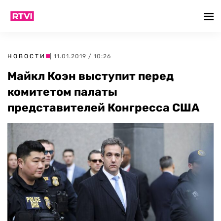
НОВОСТИ
| 11.01.2019 / 10:26
Майкл Коэн выступит перед
комитетом палаты
представителей Конгресса США