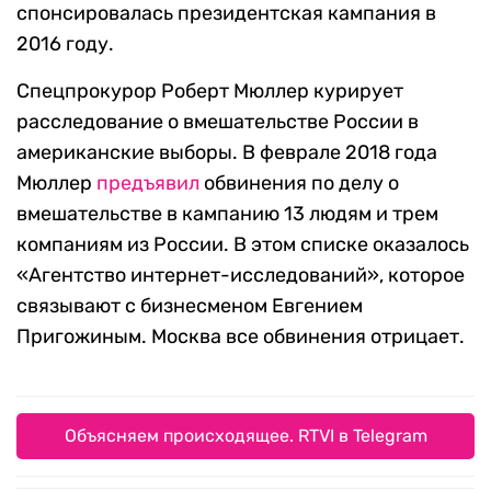
спонсировалась президентская кампания в
2016 году.
Спецпрокурор Роберт Мюллер курирует
расследование о вмешательстве России в
американские выборы. В феврале 2018 года
Мюллер
предъявил
обвинения по делу о
вмешательстве в кампанию 13 людям и трем
компаниям из России. В этом списке оказалось
«Агентство интернет-исследований», которое
связывают с бизнесменом Евгением
Пригожиным. Москва все обвинения отрицает.
Объясняем происходящее. RTVI в Telegram