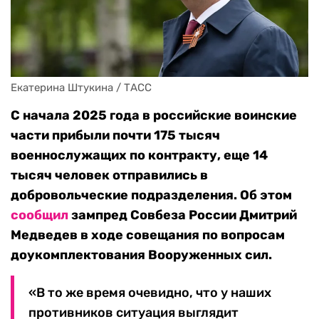
Екатерина Штукина / ТАСС
С начала 2025 года в российские воинские
части прибыли почти 175 тысяч
военнослужащих по контракту, еще 14
тысяч человек отправились в
добровольческие подразделения. Об этом
сообщил
зампред Совбеза России Дмитрий
Медведев в ходе совещания по вопросам
доукомплектования Вооруженных сил.
«В то же время очевидно, что у наших
противников ситуация выглядит