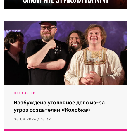
НОВОСТИ
Возбуждено уголовное дело из-за
угроз создателям «Колобка»
08.08.2026 / 18:39