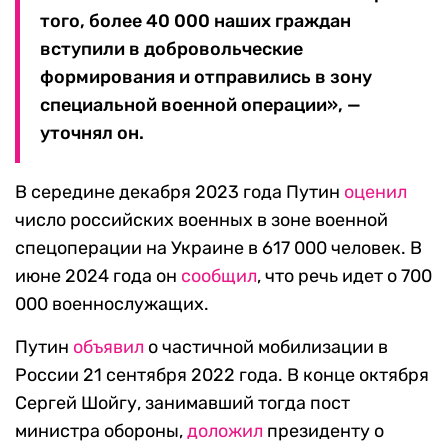
того, более 40 000 наших граждан
вступили в добровольческие
формирования и отправились в зону
специальной военной операции», —
уточнял он.
В середине декабря 2023 года Путин
оценил
число российских военных в зоне военной
спецоперации на Украине в 617 000 человек. В
июне 2024 года он
сообщил
, что речь идет о 700
000 военнослужащих.
Путин
объявил
о частичной мобилизации в
России 21 сентября 2022 года. В конце октября
Сергей Шойгу, занимавший тогда пост
министра обороны,
доложил
президенту о