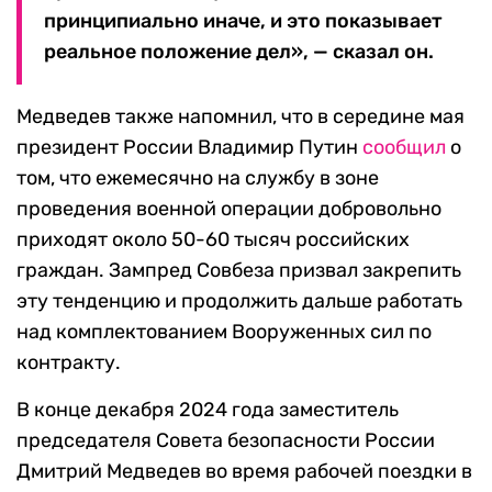
принципиально иначе, и это показывает
реальное положение дел», — сказал он.
Медведев также напомнил, что в середине мая
президент России Владимир Путин
сообщил
о
том, что ежемесячно на службу в зоне
проведения военной операции добровольно
приходят около 50-60 тысяч российских
граждан. Зампред Совбеза призвал закрепить
эту тенденцию и продолжить дальше работать
над комплектованием Вооруженных сил по
контракту.
В конце декабря 2024 года заместитель
председателя Совета безопасности России
Дмитрий Медведев во время рабочей поездки в