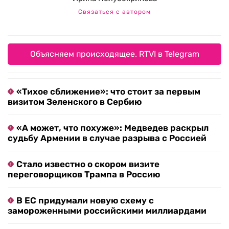
Связаться с автором
Объясняем происходящее. RTVI в Telegram
«Тихое сближение»: что стоит за первым
визитом Зеленского в Сербию
«А может, что похуже»: Медведев раскрыл
судьбу Армении в случае разрыва с Россией
Стало известно о скором визите
переговорщиков Трампа в Россию
В ЕС придумали новую схему с
замороженными российскими миллиардами