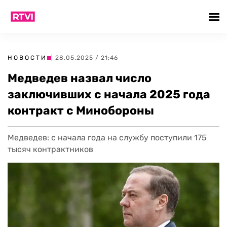
НОВОСТИ
| 28.05.2025 / 21:46
Медведев назвал число
заключивших с начала 2025 года
контракт с Минобороны
Медведев: с начала года на службу поступили 175
тысяч контрактников