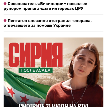
Сооснователь «Википедии» назвал ее
рупором пропаганды в интересах ЦРУ
Пентагон внезапно отстранил генерала,
отвечавшего за помощь Украине