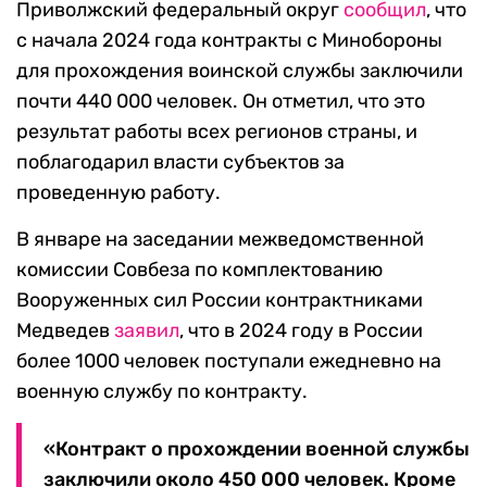
Приволжский федеральный округ
сообщил
, что
с начала 2024 года контракты с Минобороны
для прохождения воинской службы заключили
почти 440 000 человек. Он отметил, что это
результат работы всех регионов страны, и
поблагодарил власти субъектов за
проведенную работу.
В январе на заседании межведомственной
комиссии Совбеза по комплектованию
Вооруженных сил России контрактниками
Медведев
заявил
, что в 2024 году в России
более 1000 человек поступали ежедневно на
военную службу по контракту.
«Контракт о прохождении военной службы
заключили около 450 000 человек. Кроме