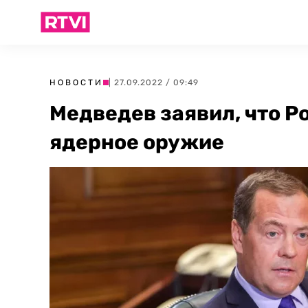
НОВОСТИ
| 27.09.2022 / 09:49
Медведев заявил, что Р
ядерное оружие