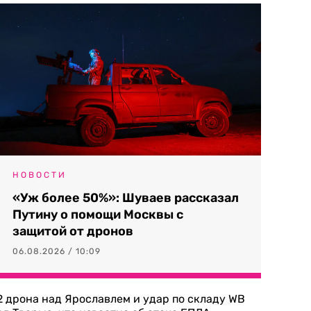
НОВОСТИ
«Уж более 50%»: Шуваев рассказал
Путину о помощи Москвы с
защитой от дронов
06.08.2026 / 10:09
2 дрона над Ярославлем и удар по складу WB