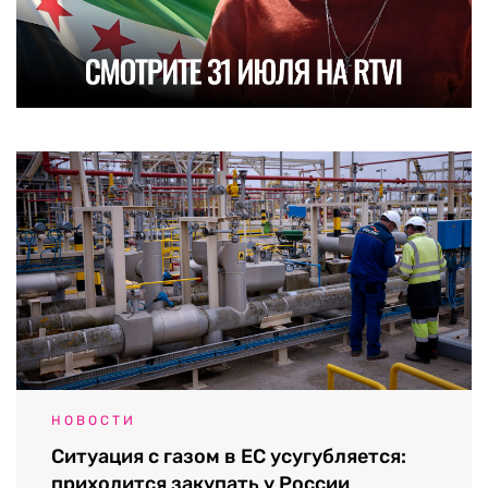
НОВОСТИ
Ситуация с газом в ЕС усугубляется:
приходится закупать у России