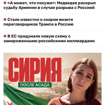
«А может, что похуже»: Медведев раскрыл
судьбу Армении в случае разрыва с Россией
Стало известно о скором визите
переговорщиков Трампа в Россию
В ЕС придумали новую схему с
замороженными российскими миллиардами