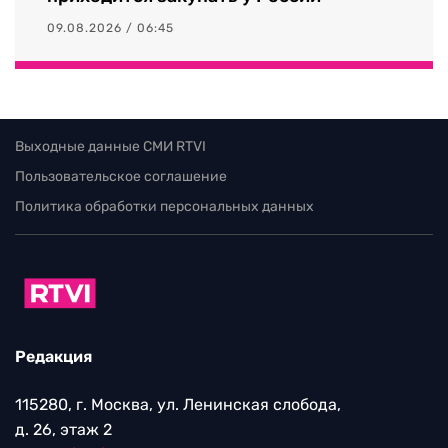
09.08.2026 / 06:45
Выходные данные СМИ RTVI
Пользовательское соглашение
Политика обработки персональных данных
Редакция
115280, г. Москва, ул. Ленинская слобода,
д. 26, этаж 2