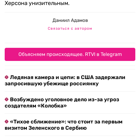
Херсона унизительным.
Даниил Адамов
Связаться с автором
Объясняем происходящее. RTVI в Telegram
Ледяная камера и цепи: в США задержали
запросившую убежище россиянку
Возбуждено уголовное дело из-за угроз
создателям «Колобка»
«Тихое сближение»: что стоит за первым
визитом Зеленского в Сербию