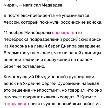
мира», — написал Медведев.
В посте экс-президента не упоминается
Херсон, который покинули российские войска.
11 ноября Минобороны
сообщило
, что
переброска подразделений российских войск
из Херсона на левый берег Днепра завершена.
Ведомство утверждает, что ни одной единицы
военной техники и вооружения на правом
берег не оставлено.
Командующий Объединенной группировки
войск на Украине Сергей Суровикин называл
это решение «непростым», но говорил, что оно
поможет сохранить жизнь солдат. В Кремле
отказались
считать уход российских войск из