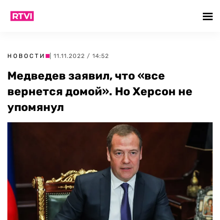
НОВОСТИ
| 11.11.2022 / 14:52
Медведев заявил, что «все
вернется домой». Но Херсон не
упомянул