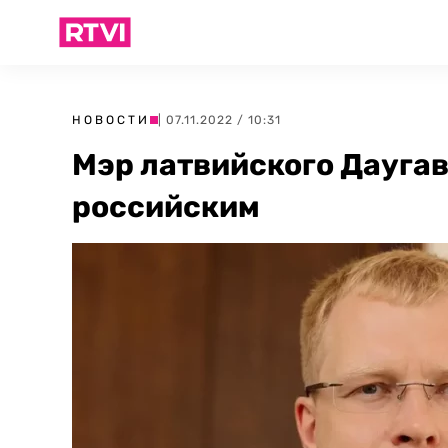
НОВОСТИ
| 07.11.2022 / 10:31
Мэр латвийского Дауга
российским