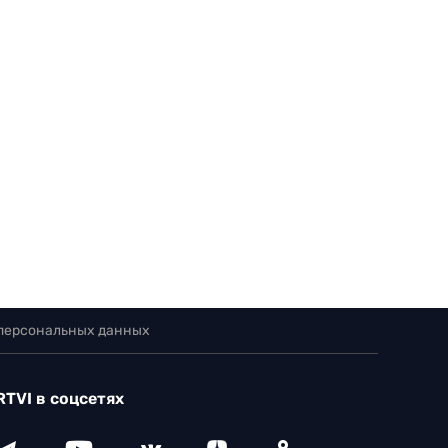
 персональных данных
RTVI в соцсетях