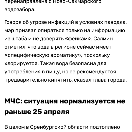
перенаправлена с Ново-Сакмарского
водозабора.
Говоря об угрозе инфекций в условиях паводка,
мэр призвал опираться только на информацию
из штаба и не доверять «фейкам». Салмин
отметил, что вода в регионе сейчас имеет
«специфическую ароматику», поскольку
хлорируется. Такая вода безопасна для
употребления в пищу, но ее рекомендуется
предварительно кипятить, сказал глава города.
МЧС: ситуация нормализуется не
раньше 25 апреля
В целом в Оренбургской области подтоплено