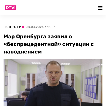
НОВОСТИ
| 08.04.2024 / 15:03
Мэр Оренбурга заявил о
«беспрецедентной» ситуации с
наводнением