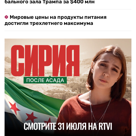
бального зала Трампа за $400 млн
Мировые цены на продукты питания
достигли трехлетнего максимума