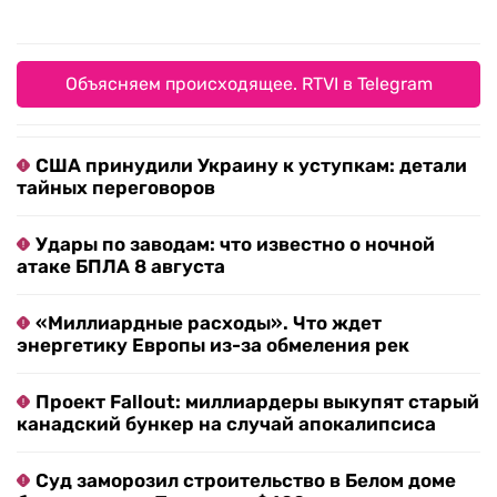
Объясняем происходящее. RTVI в Telegram
США принудили Украину к уступкам: детали
тайных переговоров
Удары по заводам: что известно о ночной
атаке БПЛА 8 августа
«Миллиардные расходы». Что ждет
энергетику Европы из-за обмеления рек
Проект Fallout: миллиардеры выкупят старый
канадский бункер на случай апокалипсиса
Суд заморозил строительство в Белом доме