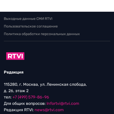
Выходные данные СМИ RTVI
Пользовательское соглашение
Политика обработки персональных данных
Редакция
115280, г. Москва, ул. Ленинская слобода,
д. 26, этаж 2
тел:
+7 (499) 579-86-96
Для общих вопросов:
Infortvi@rtvi.com
Редакция RTVI:
news@rtvi.com