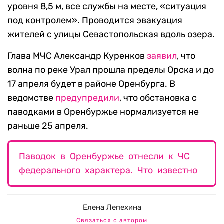
уровня 8,5 м, все службы на месте, «ситуация
под контролем». Проводится эвакуация
жителей с улицы Севастопольская вдоль озера.
Глава МЧС Александр Куренков
заявил
, что
волна по реке Урал прошла пределы Орска и до
17 апреля будет в районе Оренбурга. В
ведомстве
предупредили
, что обстановка с
паводками в Оренбуржье нормализуется не
раньше 25 апреля.
Паводок в Оренбуржье отнесли к ЧС
федерального характера. Что известно
Елена Лепехина
Связаться с автором