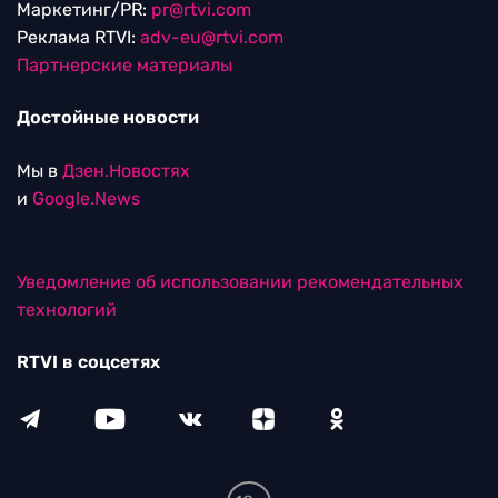
Маркетинг/PR:
pr@rtvi.com
Реклама RTVI:
adv-eu@rtvi.com
Партнерские материалы
Достойные новости
Мы в
Дзен.Новостях
и
Google.News
Уведомление об использовании рекомендательных
технологий
RTVI в соцсетях