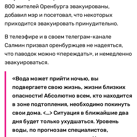
800 жителей Оренбурга эвакуированы,
добавил мэр и посетовал, что некоторых
приходится эвакуировать принудительно.
В телеэфире и в своем телеграм-канале
Салмин призвал оренбуржцев не надеяться,
что паводок можно «переждать», и немедленно
эвакуироваться.
«Вода может прийти ночью, вы
подвергаете свою жизнь, жизни близких
опасности! Абсолютно всем, кто находится
в зоне подтопления, необходимо покинуть
свои дома. <…> Ситуация в ближайшие два
дня будет только ухудшаться. Уровень
воды, по прогнозам специалистов,