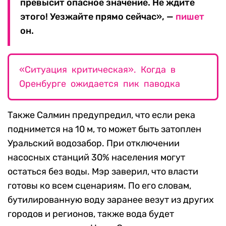
превысит опасное значение. Не ждите
этого! Уезжайте прямо сейчас», —
пишет
он.
«Ситуация критическая». Когда в
Оренбурге ожидается пик паводка
Также Салмин предупредил, что если река
поднимется на 10 м, то может быть затоплен
Уральский водозабор. При отключении
насосных станций 30% населения могут
остаться без воды. Мэр заверил, что власти
готовы ко всем сценариям. По его словам,
бутилированную воду заранее везут из других
городов и регионов, также вода будет