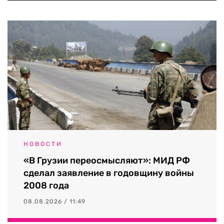
НОВОСТИ
«В Грузии переосмысляют»: МИД РФ
сделал заявление в годовщину войны
2008 года
08.08.2026 / 11:49