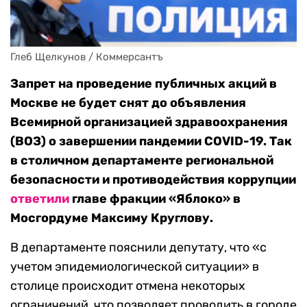
Глеб Щелкунов / Коммерсантъ
Запрет на проведение публичных акций в
Москве не будет снят до объявления
Всемирной организацией здравоохранения
(ВОЗ) о завершении пандемии COVID-19. Так
в столичном департаменте региональной
безопасности и противодействия коррупции
ответили
главе фракции «Яблоко» в
Мосгордуме Максиму Круглову.
В департаменте пояснили депутату, что «с
учетом эпидемиологической ситуации» в
столице происходит отмена некоторых
ограничений, что позволяет проводить в городе