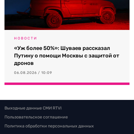
НОВОСТИ
«Уж более 50%»: Шуваев рассказал
Путину о помощи Москвы с защитой от
дронов
06.08.2026 / 10:09
Выходные данные СМИ RTVI
Пользовательское соглашение
Политика обработки персональных данных