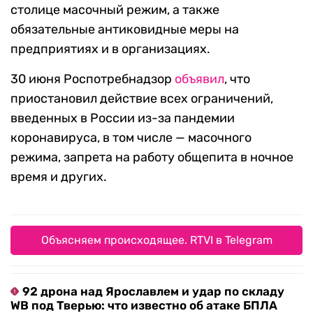
столице масочный режим, а также
обязательные антиковидные меры на
предприятиях и в организациях.
30 июня Роспотребнадзор
объявил
, что
приостановил действие всех ограничений,
введенных в России из-за пандемии
коронавируса, в том числе — масочного
режима, запрета на работу общепита в ночное
время и других.
Объясняем происходящее. RTVI в Telegram
92 дрона над Ярославлем и удар по складу
WB под Тверью: что известно об атаке БПЛА