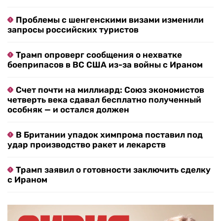
Проблемы с шенгенскими визами изменили
запросы российских туристов
Трамп опроверг сообщения о нехватке
боеприпасов в ВС США из-за войны с Ираном
Счет почти на миллиард: Союз экономистов
четверть века сдавал бесплатно полученный
особняк — и остался должен
В Британии упадок химпрома поставил под
удар производство ракет и лекарств
Трамп заявил о готовности заключить сделку
с Ираном