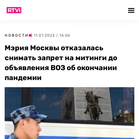
НОВОСТИ
| 11.07.2022 / 16:56
Мэрия Москвы отказалась
снимать запрет на митинги до
объявления ВОЗ об окончании
пандемии