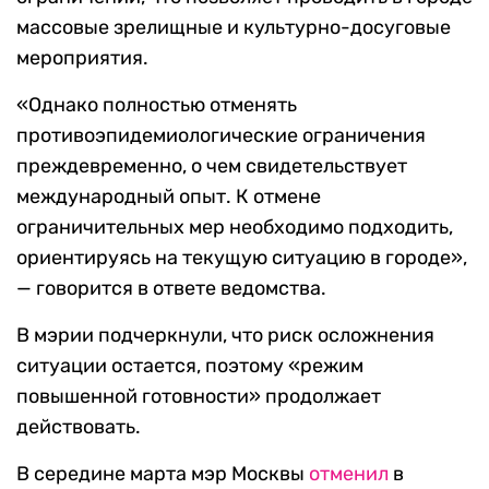
массовые зрелищные и культурно-досуговые
мероприятия.
«Однако полностью отменять
противоэпидемиологические ограничения
преждевременно, о чем свидетельствует
международный опыт. К отмене
ограничительных мер необходимо подходить,
ориентируясь на текущую ситуацию в городе»,
— говорится в ответе ведомства.
В мэрии подчеркнули, что риск осложнения
ситуации остается, поэтому «режим
повышенной готовности» продолжает
действовать.
В середине марта мэр Москвы
отменил
в