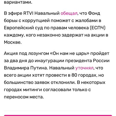
вариантами.
В эфире RTVI Навальный
обещал
, что Фонд
борьы с коррупцией поможет с жалобами в
Европейский суд по правам человека (ЕСПЧ)
каждому, кого незаконно задержат на акции в
Москве.
Акция под лозунгом «Он нам не царь» пройдет
за два дня до инаугурации президента России
Владимира Путина. Навальный
уточнял
, что
всего акции хотят провести в 80 городах, но
большинство заявок отклонили. В некоторых
городах митинги согласовали только с
переносом места.