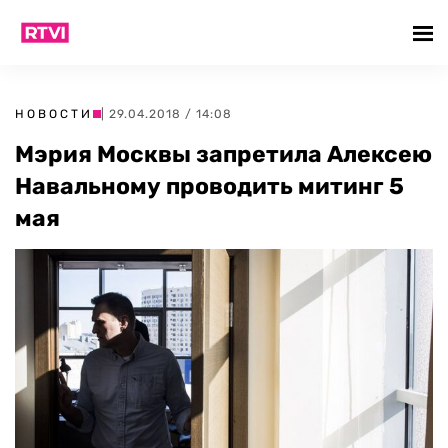
НОВОСТИ
| 29.04.2018 / 14:08
Мэрия Москвы запретила Алексею
Навальному проводить митинг 5
мая