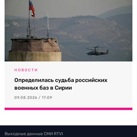
НОВОСТИ
Определилась судьба российских
военных баз в Сирии
09.08.2026 / 17:09
Выходные данные СМИ RTVI