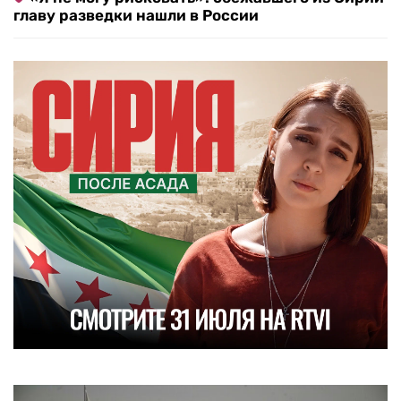
главу разведки нашли в России