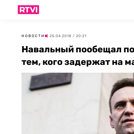
НОВОСТИ
| 25.04.2018 / 20:21
Навальный пообещал по
тем, кого задержат на 