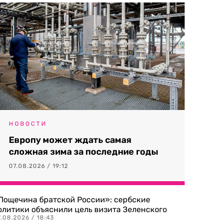
НОВОСТИ
Европу может ждать самая
сложная зима за последние годы
07.08.2026 / 19:12
Пощечина братской России»: сербские
олитики объяснили цель визита Зеленского
.08.2026 / 18:43