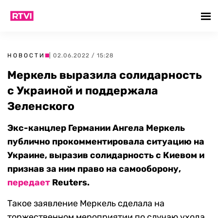
НОВОСТИ
| 02.06.2022 / 15:28
Меркель выразила солидарность
с Украиной и поддержала
Зеленского
Экс-канцлер Германии Ангела Меркель
публично прокомментировала ситуацию на
Украине, выразив солидарность с Киевом и
признав за ним право на самооборону,
передает
Reuters.
Такое заявление Меркель сделала на
торжественном мероприятии по случаю ухода