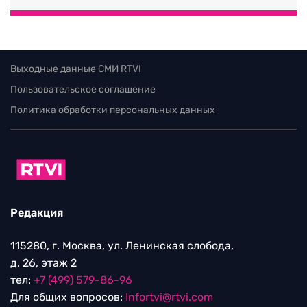
Выходные данные СМИ RTVI
Пользовательское соглашение
Политика обработки персональных данных
Редакция
115280, г. Москва, ул. Ленинская слобода,
д. 26, этаж 2
тел:
+7 (499) 579-86-96
Для общих вопросов:
Infortvi@rtvi.com