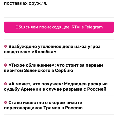
поставках оружия.
Объясняем происходящее. RTVI в Telegram
Возбуждено уголовное дело из-за угроз
создателям «Колобка»
«Тихое сближение»: что стоит за первым
визитом Зеленского в Сербию
«А может, что похуже»: Медведев раскрыл
судьбу Армении в случае разрыва с Россией
Стало известно о скором визите
переговорщиков Трампа в Россию