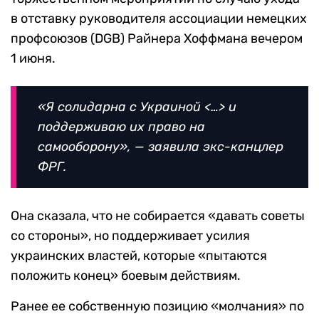
в отставку руководителя ассоциации немецких
профсоюзов (DGB) Райнера Хоффмана вечером
1 июня.
«Я солидарна с Украиной <…> и
поддерживаю их право на
самооборону», — заявила экс-канцлер
ФРГ.
Она сказала, что не собирается «давать советы
со стороны», но поддерживает усилия
украинских властей, которые «пытаются
положить конец» боевым действиям.
Ранее ее собственную позицию «молчания» по