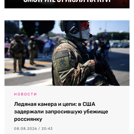
НОВОСТИ
Ледяная камера и цепи: в США
задержали запросившую убежище
россиянку
08.08.2026 / 20:43