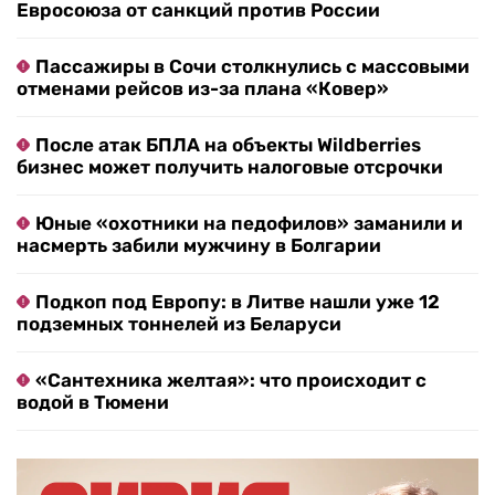
Евросоюза от санкций против России
Пассажиры в Сочи столкнулись с массовыми
отменами рейсов из-за плана «Ковер»
После атак БПЛА на объекты Wildberries
бизнес может получить налоговые отсрочки
Юные «охотники на педофилов» заманили и
насмерть забили мужчину в Болгарии
Подкоп под Европу: в Литве нашли уже 12
подземных тоннелей из Беларуси
«Сантехника желтая»: что происходит с
водой в Тюмени