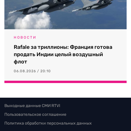
НОВОСТИ
Rafale за триллионы: Франция готова
продать Индии целый воздушный
флот
06.08.2026 / 20:10
Выходные данные СМИ RTVI
Пользовательское соглашение
Политика обработки персональных данных