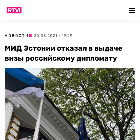
НОВОСТИ
| 30.08.2021 / 19:29
МИД Эстонии отказал в выдаче
визы российскому дипломату