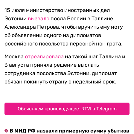
15 июля министерство иностранных дел
Эстонии
вызвало
посла России в Таллине
Александра Петрова, чтобы вручить ему ноту
об объявлении одного из дипломатов
российского посольства персоной нон грата.
Москва
отреагировала
на такой шаг Таллина и
3 августа приняла решение выслать
сотрудника посольства Эстонии, дипломат
обязан покинуть страну в недельный срок.
Объясняем происходящее. RTVI в Telegram
В МИД РФ назвали примерную сумму убытков