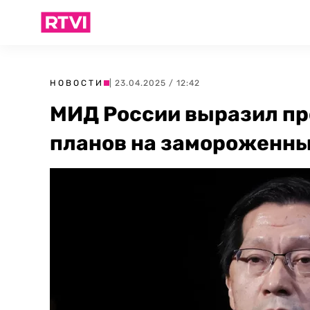
НОВОСТИ
| 23.04.2025 / 12:42
МИД России выразил пр
планов на замороженны