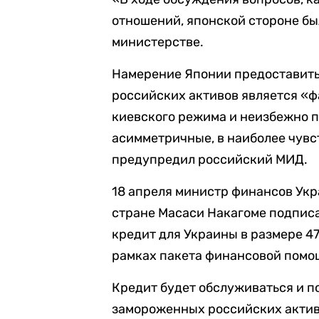
отношений, японской стороне бы
министерстве.
Намерение Японии предоставить
российских активов является «ф
киевского режима и неизбежно п
асимметричные, в наиболее чувс
предупредил российский МИД.
18 апреля министр финансов Укр
стране Масаси Накагоме подпис
кредит для Украины в размере 47
рамках пакета финансовой помо
Кредит будет обслуживаться и п
замороженных российских актив