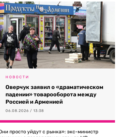
НОВОСТИ
Оверчук заявил о «драматическом
падении» товарооборота между
Россией и Арменией
06.08.2026 / 13:38
Они просто уйдут с рынка»: экс-министр