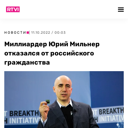
НОВОСТИ
| 11.10.2022 / 00:03
Миллиардер Юрий Мильнер
отказался от российского
гражданства