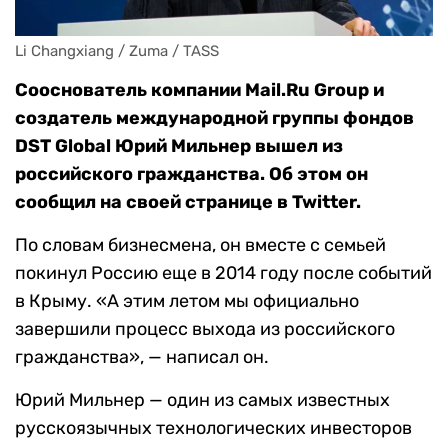
Li Changxiang / Zuma / TASS
Сооснователь компании Mail.Ru Group и
создатель международной группы фондов
DST Global Юрий Мильнер вышел из
российского гражданства. Об этом он
сообщил на своей странице в Twitter.
По словам бизнесмена, он вместе с семьей
покинул Россию еще в 2014 году после событий
в Крыму. «А этим летом мы официально
завершили процесс выхода из российского
гражданства», — написал он.
Юрий Мильнер — один из самых известных
русскоязычных технологических инвесторов