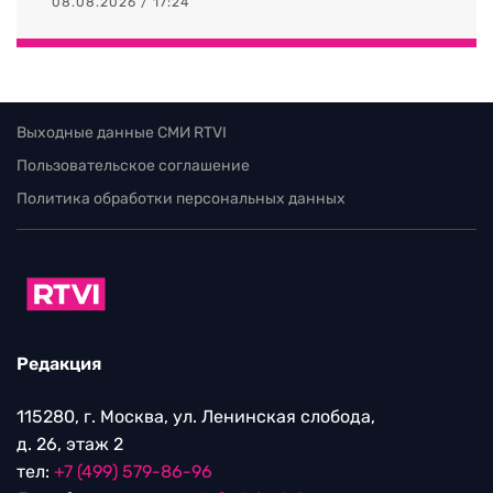
08.08.2026 / 17:24
Выходные данные СМИ RTVI
Пользовательское соглашение
Политика обработки персональных данных
Редакция
115280, г. Москва, ул. Ленинская слобода,
д. 26, этаж 2
тел:
+7 (499) 579-86-96