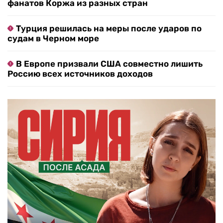
фанатов Коржа из разных стран
Турция решилась на меры после ударов по
судам в Черном море
В Европе призвали США совместно лишить
Россию всех источников доходов