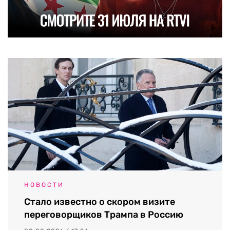
НОВОСТИ
Стало известно о скором визите
переговорщиков Трампа в Россию