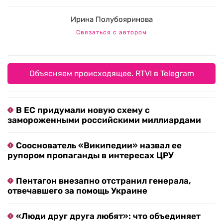
Ирина Полубояринова
Связаться с автором
Объясняем происходящее. RTVI в Telegram
В ЕС придумали новую схему с
замороженными российскими миллиардами
Сооснователь «Википедии» назвал ее
рупором пропаганды в интересах ЦРУ
Пентагон внезапно отстранил генерала,
отвечавшего за помощь Украине
«Люди друг друга любят»: что объединяет