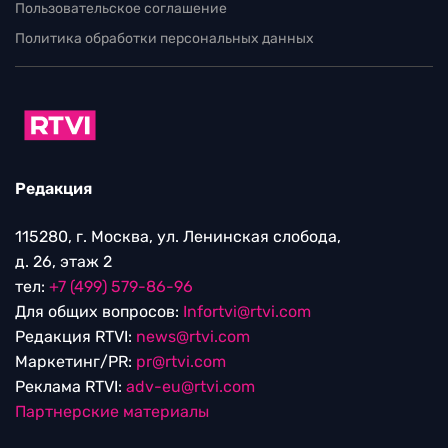
Пользовательское соглашение
Политика обработки персональных данных
Редакция
115280, г. Москва, ул. Ленинская слобода,
д. 26, этаж 2
тел:
+7 (499) 579-86-96
Для общих вопросов:
Infortvi@rtvi.com
Редакция RTVI:
news@rtvi.com
Маркетинг/PR:
pr@rtvi.com
Реклама RTVI:
adv-eu@rtvi.com
Партнерские материалы