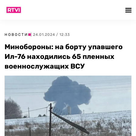
НОВОСТИ
| 24.01.2024 / 12:33
Минобороны: на борту упавшего
Ил-76 находились 65 пленных
военнослужащих ВСУ