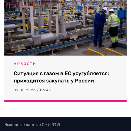
НОВОСТИ
Ситуация с газом в ЕС усугубляется:
приходится закупать у России
09.08.2026 / 06:45
Выходные данные СМИ RTVI