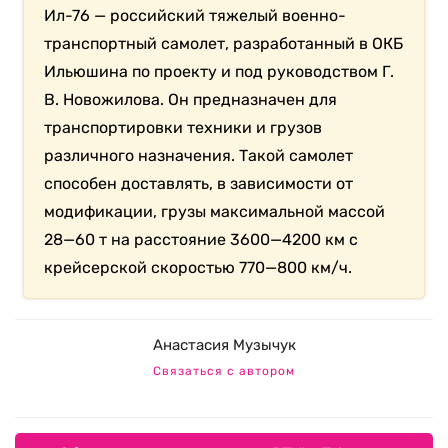
Ил-76 — российский тяжелый военно-
транспортный самолет, разработанный в ОКБ
Ильюшина по проекту и под руководством Г.
В. Новожилова. Он предназначен для
транспортировки техники и грузов
различного назначения. Такой самолет
способен доставлять, в зависимости от
модификации, грузы максимальной массой
28—60 т на расстояние 3600—4200 км с
крейсерской скоростью 770—800 км/ч.
Анастасия Музычук
Связаться с автором