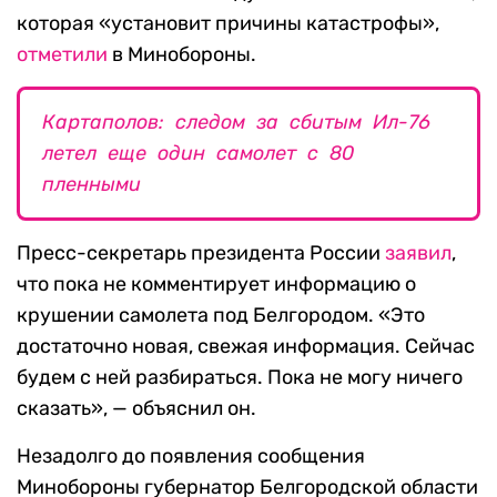
которая «установит причины катастрофы»,
отметили
в Минобороны.
Картаполов: следом за сбитым Ил-76
летел еще один самолет с 80
пленными
Пресс-секретарь президента России
заявил
,
что пока не комментирует информацию о
крушении самолета под Белгородом. «Это
достаточно новая, свежая информация. Сейчас
будем с ней разбираться. Пока не могу ничего
сказать», — объяснил он.
Незадолго до появления сообщения
Минобороны губернатор Белгородской области