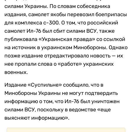
силами Украины. По словам собеседника
издания, самолет якобы перевозил боеприпасы
для комплекса с-300. О том, что российский
самолет Ил-76 был сбит силами ВСУ, также
публиковала «Украинская правда» со ссылкой
на источник в украинском Минобороны. Однако
позже издание отредактировало новость — их
нее пропали слова о «работе» украинских
военных.
Издание «Суспильне» сообщило, что в
Минобороны Украины не могут подтвердить
информацию о том, что Ил-76 был уничтожен
силами ВСУ, поскольку в ведомстве «еще
выясняют информацию».