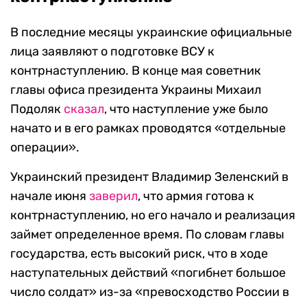
В последние месяцы украинские официальные
лица заявляют о подготовке ВСУ к
контрнаступлению. В конце мая советник
главы офиса президента Украины Михаил
Подоляк
сказал
, что наступление уже было
начато и в его рамках проводятся «отдельные
операции».
Украинский президент Владимир Зеленский в
начале июня
заверил
, что армия готова к
контрнаступлению, но его начало и реализация
займет определенное время. По словам главы
государства, есть высокий риск, что в ходе
наступательных действий «погибнет большое
число солдат» из-за «превосходство России в