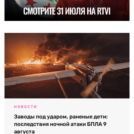
НОВОСТИ
Заводы под ударом, раненые дети:
последствия ночной атаки БПЛА 9
августа