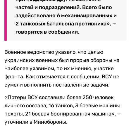
частей и подразделений. Всего было
задействовано 6 механизированных и
2 танковых батальона противника», —
говорится в сообщении.
Военное ведомство указало, что целью
украинских военных был прорыв обороны на
наиболее уязвимом, по их мнению, участке
фронта. Как отмечается в сообщении, ВСУ не
сумели выполнить поставленные задачи.
«Потери ВСУ составили более 250 человек
личного состава, 16 танков, 3 боевые машины
пехоты, 21 боевая бронированная машина», —
уточнили в Минобороны.