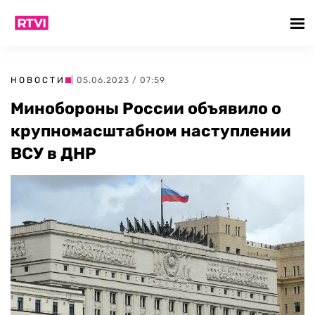
НОВОСТИ
| 05.06.2023 / 07:59
Минобороны России объявило о
крупномасштабном наступлении
ВСУ в ДНР