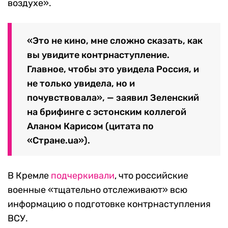
воздухе».
«Это не кино, мне сложно сказать, как
вы увидите контрнаступление.
Главное, чтобы это увидела Россия, и
не только увидела, но и
почувствовала», — заявил Зеленский
на брифинге с эстонским коллегой
Аланом Карисом (цитата по
«Стране.ua»).
В Кремле
подчеркивали
, что российские
военные «тщательно отслеживают» всю
информацию о подготовке контрнаступления
ВСУ.