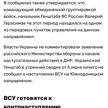
В сообщении также утверждается, что
командующий объединенной группировкой
войск, начальник Генштаба ВС России Валерий
Герасимов «в этот период находился на одном
из передовых пунктов управления на данном
направлении».
Власти Украины не комментировали заявление
российского Министерства обороны о начале
наступательных действий в ДНР. Украинский
Генштаб в утренней сводке от 5 июня ничего не
сообщил о наступлении ВСУ на Южнодонецком
направлении.
ВСУ готовятся к
контрнаступлению