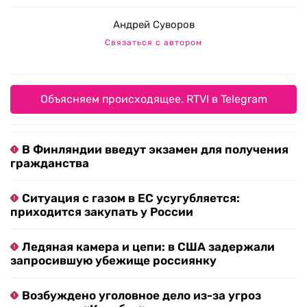
Андрей Суворов
Связаться с автором
Объясняем происходящее. RTVI в Telegram
В Финляндии введут экзамен для получения
гражданства
Ситуация с газом в ЕС усугубляется:
приходится закупать у России
Ледяная камера и цепи: в США задержали
запросившую убежище россиянку
Возбуждено уголовное дело из-за угроз