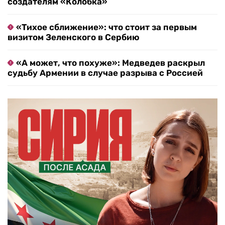
создателям «Колобка»
«Тихое сближение»: что стоит за первым
визитом Зеленского в Сербию
«А может, что похуже»: Медведев раскрыл
судьбу Армении в случае разрыва с Россией