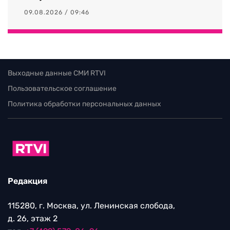
09.08.2026 / 09:46
Выходные данные СМИ RTVI
Пользовательское соглашение
Политика обработки персональных данных
Редакция
115280, г. Москва, ул. Ленинская слобода,
д. 26, этаж 2