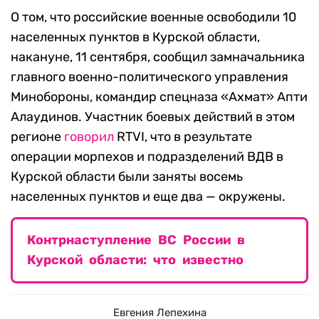
О том, что российские военные освободили 10
населенных пунктов в Курской области,
накануне, 11 сентября, сообщил замначальника
главного военно-политического управления
Минобороны, командир спецназа «Ахмат» Апти
Алаудинов. Участник боевых действий в этом
регионе
говорил
RTVI, что в результате
операции морпехов и подразделений ВДВ в
Курской области были заняты восемь
населенных пунктов и еще два — окружены.
Контрнаступление ВС России в
Курской области: что известно
Евгения Лепехина