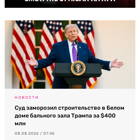
НОВОСТИ
Суд заморозил строительство в Белом
доме бального зала Трампа за $400
млн
08.08.2026 / 07:45