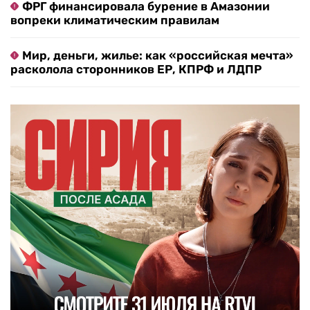
ФРГ финансировала бурение в Амазонии
вопреки климатическим правилам
Мир, деньги, жилье: как «российская мечта»
расколола сторонников ЕР, КПРФ и ЛДПР