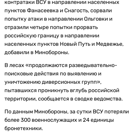
контратаки ВСУ в направлении населенных
пунктов Фанасеевка и Снагость, сорвали
попытку атаки в направлении Ольговки и
отразили четыре попытки прорвать
российскую границу в направлении
населенных пунктов Новый Путь и Медвежье,
добавили в Минобороны.
В лесах «продолжаются разведывательно-
поисковые действия по выявлению и
уничтожению диверсионных групп»,
пытавшихся проникнуть вглубь российской
территории, сообщается в сводке ведомства.
По данным Минобороны, за сутки ВСУ потеряли
более 300 военнослужащих и 24 единицы
бронетехники.