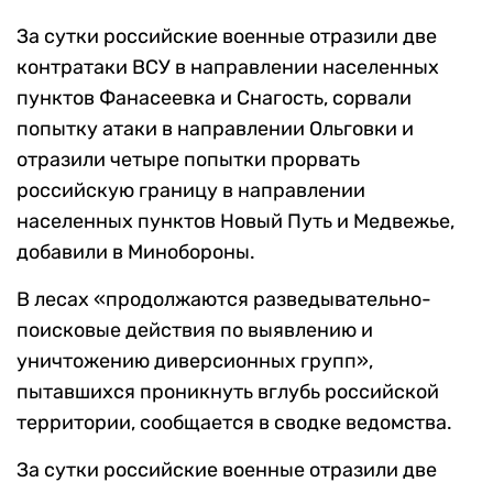
За сутки российские военные отразили две
контратаки ВСУ в направлении населенных
пунктов Фанасеевка и Снагость, сорвали
попытку атаки в направлении Ольговки и
отразили четыре попытки прорвать
российскую границу в направлении
населенных пунктов Новый Путь и Медвежье,
добавили в Минобороны.
В лесах «продолжаются разведывательно-
поисковые действия по выявлению и
уничтожению диверсионных групп»,
пытавшихся проникнуть вглубь российской
территории, сообщается в сводке ведомства.
За сутки российские военные отразили две