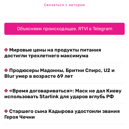
Связаться с автором
Объясняем происходящее. RTVI в Telegram
Мировые цены на продукты питания
достигли трехлетнего максимума
Продюсеры Мадонны, Бритни Спирс, U2 и
Blur умер в возрасте 69 лет
«Время договариваться»: Маск не дал Киеву
использовать Starlink для ударов вглубь РФ
Старшего сына Кадырова удостоили звания
Героя Чечни