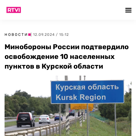
НОВОСТИ
| 12.09.2024 / 15:12
Минобороны России подтвердило
освобождение 10 населенных
пунктов в Курской области