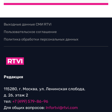
Выходные данные СМИ RTVI
Пользовательское соглашение
Политика обработки персональных данных
Редакция
115280, г. Москва, ул. Ленинская слобода,
д. 26, этаж 2
тел:
+7 (499) 579-86-96
Для общих вопросов:
Infortvi@rtvi.com