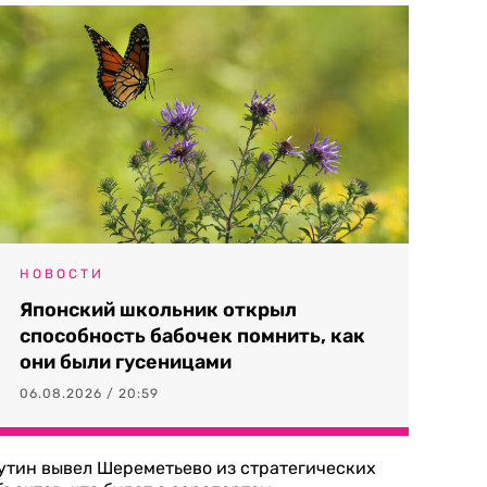
НОВОСТИ
Японский школьник открыл
способность бабочек помнить, как
они были гусеницами
06.08.2026 / 20:59
утин вывел Шереметьево из стратегических