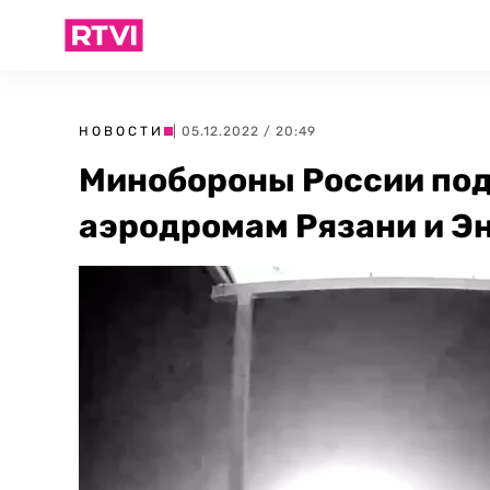
НОВОСТИ
| 05.12.2022 / 20:49
Минобороны России под
аэродромам Рязани и Э