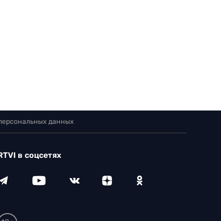
 персональных данных
RTVI в соцсетях