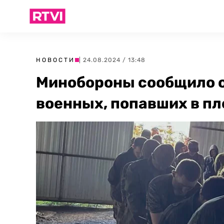
НОВОСТИ
| 24.08.2024 / 13:48
Минобороны сообщило о
военных, попавших в пл