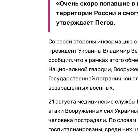
«Очень скоро попавшие в 
территории России и смог
утверждает Пегов.
Со своей стороны информацию о
президент Украины Владимир Зел
сообщил, что в рамках этого обм
Национальной гвардии, Вооруже
Государственной пограничной с
возвращенных военных.
21 августа медицинские службы
атаки Вооруженных сил Украины (
человека пострадали. По словам
госпитализированы, среди них ч