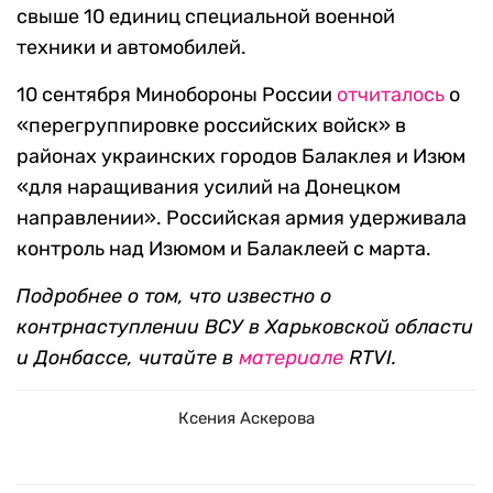
свыше 10 единиц специальной военной
техники и автомобилей.
10 сентября Минобороны России
отчиталось
о
«перегруппировке российских войск» в
районах украинских городов Балаклея и Изюм
«для наращивания усилий на Донецком
направлении». Российская армия удерживала
контроль над Изюмом и Балаклеей с марта.
Подробнее о том, что известно о
контрнаступлении ВСУ в Харьковской области
и Донбассе, читайте в
материале
RTVI.
Ксения Аскерова