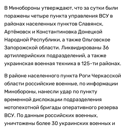
В Минобороны утверждают, что за сутки были
поражены четыре пункта управления ВСУ в
районах населенных пунктов Славянск,
Артёмовск и Константиновка Донецкой
Народной Республики, а также Ольговское
Запорожской области. Ликвидированы 36
артиллерийских подразделений, а также
украинская военная техника в 125-ти районах.
В районе населенного пункта Роги Черкасской
области российские военные, по информации
Минобороны, нанесли удар по пункту
временной дислокации подразделения
мотопехотной бригады оперативного резерва
ВСУ. По данным российских военных,
уничтожены более 30 украинских военных и