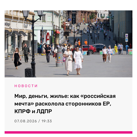
НОВОСТИ
Мир, деньги, жилье: как «российская
мечта» расколола сторонников ЕР,
КПРФ и ЛДПР
07.08.2026 / 19:33