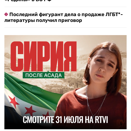
Последний фигурант дела о продаже ЛГБТ*-
литературы получил приговор