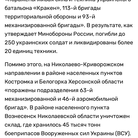
батальона «Кракен», 113-й бригады
территориальной обороны и 93-й
механизированной бригады». В результате, как
утверждает Минобороны России, погибли до
250 украинских солдат и ликвидированы более
20 единиц техники.
Помимо этого, на Николаево-Криворожском
направлении в районе населенных пунктов
Костромка и Белогорка Херсонской области
«поражены подразделения 63-й
механизированной и 46-й аэромобильной
бригад». В районе населенного пункта
Вознесенск Николаевской области уничтожен
склад, где хранилось 45 тысяч тонн
боеприпасов Вооруженных сил Украины (ВСУ).