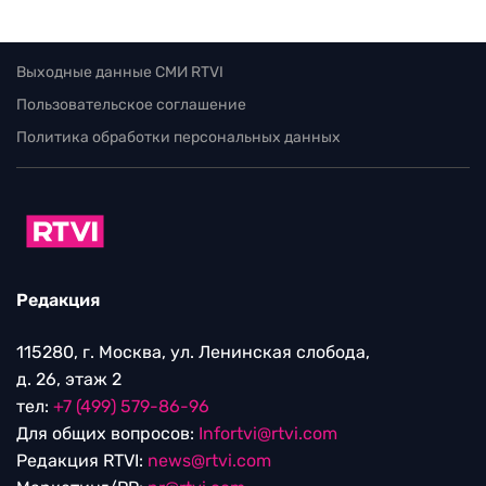
Выходные данные СМИ RTVI
Пользовательское соглашение
Политика обработки персональных данных
Редакция
115280, г. Москва, ул. Ленинская слобода,
д. 26, этаж 2
тел:
+7 (499) 579-86-96
Для общих вопросов:
Infortvi@rtvi.com
Редакция RTVI:
news@rtvi.com