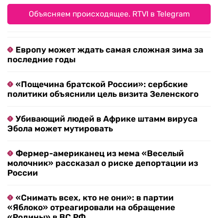
Объясняем происходящее. RTVI в Telegram
Европу может ждать самая сложная зима за
последние годы
«Пощечина братской России»: сербские
политики объяснили цель визита Зеленского
Убивающий людей в Африке штамм вируса
Эбола может мутировать
Фермер-американец из мема «Веселый
молочник» рассказал о риске депортации из
России
«Снимать всех, кто не они»: в партии
«Яблоко» отреагировали на обращение
«Родины» в ВС РФ