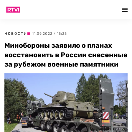
НОВОСТИ
| 11.09.2022 / 15:25
Минобороны заявило о планах
восстановить в России снесенные
за рубежом военные памятники