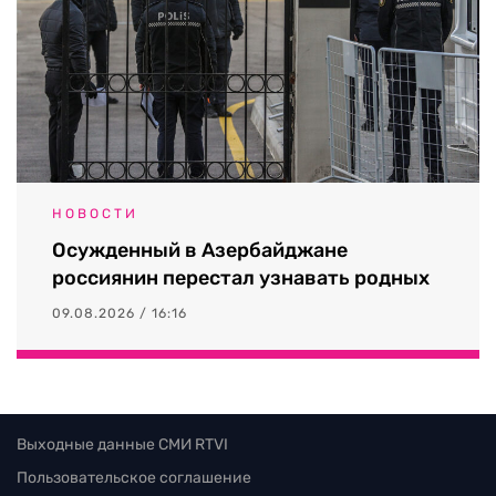
НОВОСТИ
Осужденный в Азербайджане
россиянин перестал узнавать родных
09.08.2026 / 16:16
Выходные данные СМИ RTVI
Пользовательское соглашение