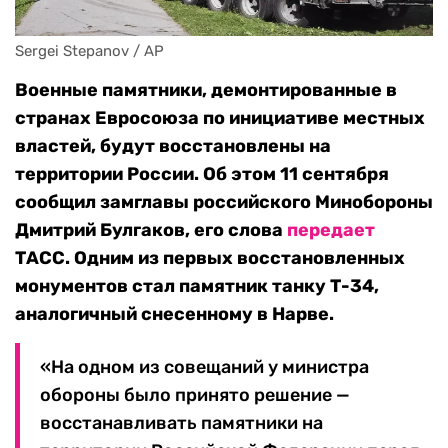
Sergei Stepanov / AP
Военные памятники, демонтированные в
странах Евросоюза по инициативе местных
властей, будут восстановлены на
территории России. Об этом 11 сентября
сообщил замглавы российского Минобороны
Дмитрий Булгаков, его слова
передает
ТАСС. Одним из первых восстановленных
монументов стал памятник танку Т-34,
аналогичный снесенному в Нарве.
«На одном из совещаний у министра
обороны было принято решение —
восстанавливать памятники на