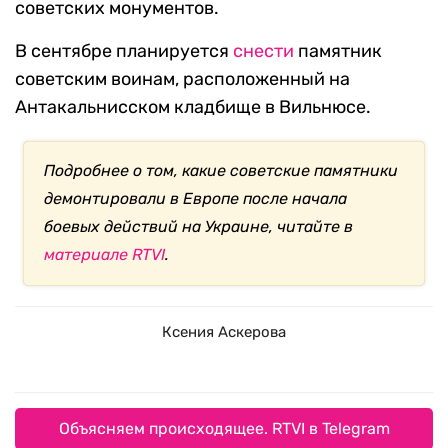
советских монументов.
В сентябре планируется
снести
памятник
советским воинам, расположенный на
Антакальнисском кладбище в Вильнюсе.
Подробнее о том, какие советские памятники
демонтировали в Европе после начала
боевых действий на Украине, читайте в
материале RTVI
.
Ксения Аскерова
Объясняем происходящее. RTVI в Telegram