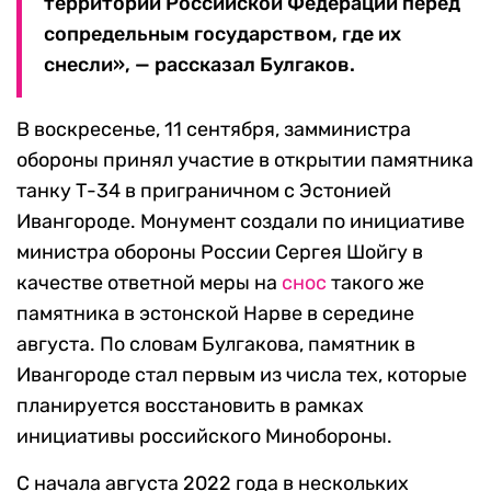
территории Российской Федерации перед
сопредельным государством, где их
снесли», — рассказал Булгаков.
В воскресенье, 11 сентября, замминистра
обороны принял участие в открытии памятника
танку Т-34 в приграничном с Эстонией
Ивангороде. Монумент создали по инициативе
министра обороны России Сергея Шойгу в
качестве ответной меры на
снос
такого же
памятника в эстонской Нарве в середине
августа. По словам Булгакова, памятник в
Ивангороде стал первым из числа тех, которые
планируется восстановить в рамках
инициативы российского Минобороны.
С начала августа 2022 года в нескольких