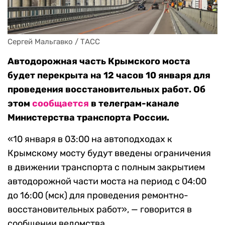
Сергей Мальгавко / ТАСС
Автодорожная часть Крымского моста
будет перекрыта на 12 часов 10 января для
проведения восстановительных работ. Об
этом
сообщается
в телеграм-канале
Министерства транспорта России.
«10 января в 03:00 на автоподходах к
Крымскому мосту будут введены ограничения
в движении транспорта с полным закрытием
автодорожной части моста на период с 04:00
до 16:00 (мск) для проведения ремонтно-
восстановительных работ», — говорится в
сообщении ведомства.