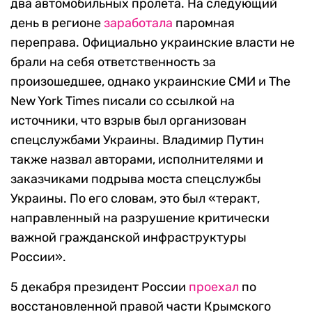
два автомобильных пролета. На следующий
день в регионе
заработала
паромная
переправа. Официально украинские власти не
брали на себя ответственность за
произошедшее, однако украинские СМИ и The
New York Times писали со ссылкой на
источники, что взрыв был организован
спецслужбами Украины. Владимир Путин
также назвал авторами, исполнителями и
заказчиками подрыва моста спецслужбы
Украины. По его словам, это был «теракт,
направленный на разрушение критически
важной гражданской инфраструктуры
России».
5 декабря президент России
проехал
по
восстановленной правой части Крымского