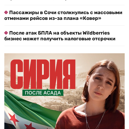
Пассажиры в Сочи столкнулись с массовыми
отменами рейсов из-за плана «Ковер»
После атак БПЛА на объекты Wildberries
бизнес может получить налоговые отсрочки