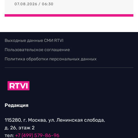
07.08.2026 / 06:30
Выходные данные СМИ RTVI
Пользовательское соглашение
Политика обработки персональных данных
Редакция
115280, г. Москва, ул. Ленинская слобода,
д. 26, этаж 2
тел:
+7 (499) 579-86-96