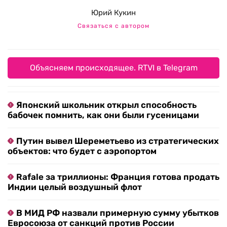
Юрий Кукин
Связаться с автором
Объясняем происходящее. RTVI в Telegram
Японский школьник открыл способность
бабочек помнить, как они были гусеницами
Путин вывел Шереметьево из стратегических
объектов: что будет с аэропортом
Rafale за триллионы: Франция готова продать
Индии целый воздушный флот
В МИД РФ назвали примерную сумму убытков
Евросоюза от санкций против России