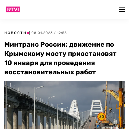
НОВОСТИ
| 08.01.2023 / 12:55
Минтранс России: движение по
Крымскому мосту приостановят
10 января для проведения
восстановительных работ