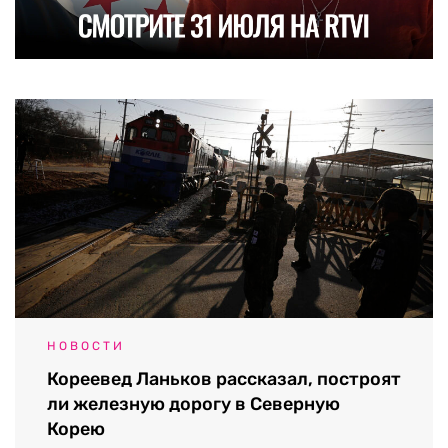
НОВОСТИ
Кореевед Ланьков рассказал, построят
ли железную дорогу в Северную
Корею