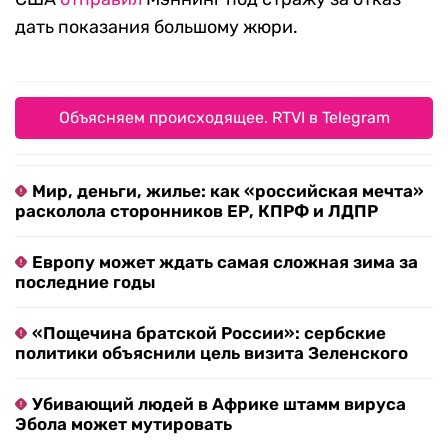
дать показания большому жюри.
Объясняем происходящее. RTVI в Telegram
Мир, деньги, жилье: как «российская мечта»
расколола сторонников ЕР, КПРФ и ЛДПР
Европу может ждать самая сложная зима за
последние годы
«Пощечина братской России»: сербские
политики объяснили цель визита Зеленского
Убивающий людей в Африке штамм вируса
Эбола может мутировать