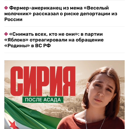
Фермер-американец из мема «Веселый
молочник» рассказал о риске депортации из
России
«Снимать всех, кто не они»: в партии
«Яблоко» отреагировали на обращение
«Родины» в ВС РФ