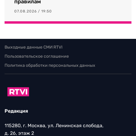
правилам
07.08.2026 / 19:50
Выходные данные СМИ RTVI
Пользовательское соглашение
Политика обработки персональных данных
Редакция
115280, г. Москва, ул. Ленинская слобода,
д. 26, этаж 2