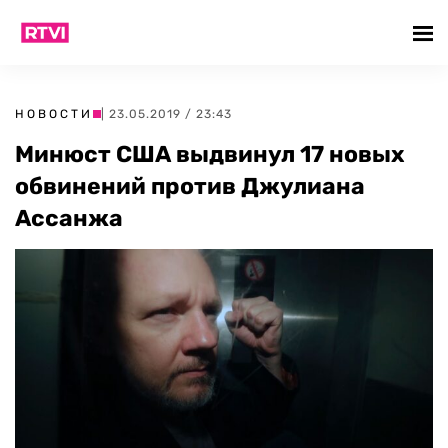
НОВОСТИ
| 23.05.2019 / 23:43
Минюст США выдвинул 17 новых
обвинений против Джулиана
Ассанжа