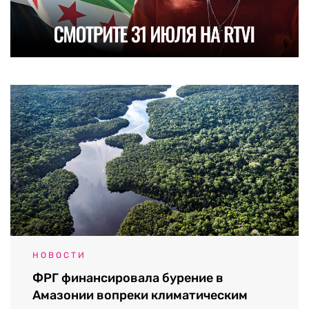
НОВОСТИ
ФРГ финансировала бурение в
Амазонии вопреки климатическим