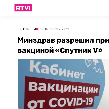
НОВОСТИ
| 25.06.2021 / 21:11
Минздрав разрешил пр
вакциной «Спутник V»