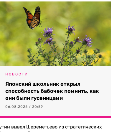
НОВОСТИ
Японский школьник открыл
способность бабочек помнить, как
они были гусеницами
06.08.2026 / 20:59
утин вывел Шереметьево из стратегических