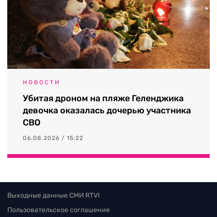
НОВОСТИ
Убитая дроном на пляже Геленджика
девочка оказалась дочерью участника
СВО
06.08.2026 / 15:22
Выходные данные СМИ RTVI
Пользовательское соглашение