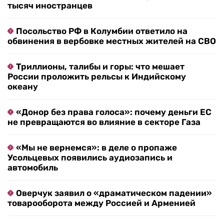
тысяч иностранцев
Посольство РФ в Колумбии ответило на
обвинения в вербовке местных жителей на СВО
Триллионы, талибы и горы: что мешает
России проложить рельсы к Индийскому
океану
«Донор без права голоса»: почему деньги ЕС
не превращаются во влияние в секторе Газа
«Мы не вернемся»: в деле о пропаже
Усольцевых появились аудиозапись и
автомобиль
Оверчук заявил о «драматическом падении»
товарооборота между Россией и Арменией