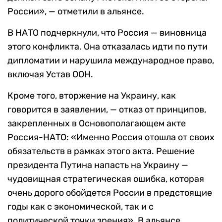
России», — отметили в альянсе.
В НАТО подчеркнули, что Россия — виновница
этого конфликта. Она отказалась идти по пути
дипломатии и нарушила международное право,
включая Устав ООН.
Кроме того, вторжение на Украину, как
говорится в заявлении, — отказ от принципов,
закрепленных в Основополагающем акте
Россия-НАТО: «Именно Россия отошла от своих
обязательств в рамках этого акта. Решение
президента Путина напасть на Украину —
чудовищная стратегическая ошибка, которая
очень дорого обойдется России в предстоящие
годы как с экономической, так и с
политической точки зрения». В альянсе