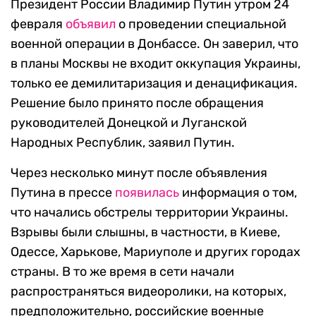
Президент России Владимир Путин утром 24
февраля
объявил
о проведении специальной
военной операции в Донбассе. Он заверил, что
в планы Москвы не входит оккупация Украины,
только ее демилитаризация и денацификация.
Решение было принято после обращения
руководителей Донецкой и Луганской
Народных Республик, заявил Путин.
Через несколько минут после объявления
Путина в прессе
появилась
информация о том,
что начались обстрелы территории Украины.
Взрывы были слышны, в частности, в Киеве,
Одессе, Харькове, Мариуполе и других городах
страны. В то же время в сети начали
распространяться видеоролики, на которых,
предположительно, российские военные