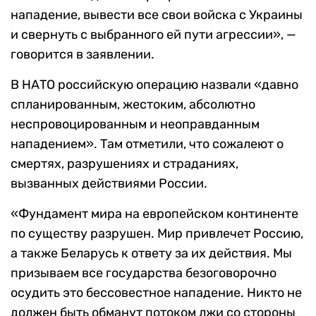
нападение, вывести все свои войска с Украины
и свернуть с выбранного ей пути агрессии», —
говорится в заявлении.
В НАТО российскую операцию назвали «давно
спланированным, жестоким, абсолютно
неспровоцированным и неоправданным
нападением». Там отметили, что сожалеют о
смертях, разрушениях и страданиях,
вызванных действиями России.
«Фундамент мира на европейском континенте
по существу разрушен. Мир привлечет Россию,
а также Беларусь к ответу за их действия. Мы
призываем все государства безоговорочно
осудить это бессовестное нападение. Никто не
должен быть обманут потоком лжи со стороны