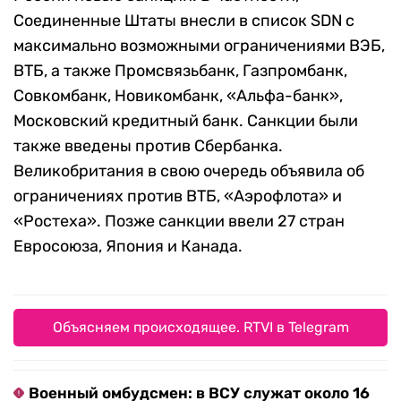
Соединенные Штаты внесли в список SDN с
максимально возможными ограничениями ВЭБ,
ВТБ, а также Промсвязьбанк, Газпромбанк,
Совкомбанк, Новикомбанк, «Альфа-банк»,
Московский кредитный банк. Санкции были
также введены против Сбербанка.
Великобритания в свою очередь объявила об
ограничениях против ВТБ, «Аэрофлота» и
«Ростеха». Позже санкции ввели 27 стран
Евросоюза, Япония и Канада.
Объясняем происходящее. RTVI в Telegram
Военный омбудсмен: в ВСУ служат около 16