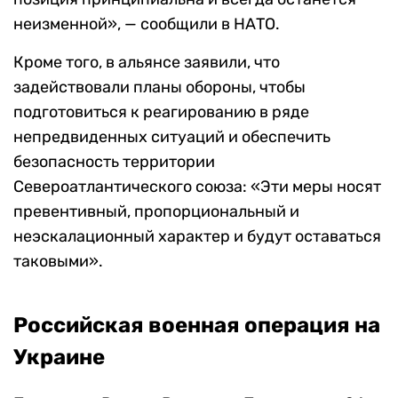
неизменной», — сообщили в НАТО.
Кроме того, в альянсе заявили, что
задействовали планы обороны, чтобы
подготовиться к реагированию в ряде
непредвиденных ситуаций и обеспечить
безопасность территории
Североатлантического союза: «Эти меры носят
превентивный, пропорциональный и
неэскалационный характер и будут оставаться
таковыми».
Российская военная операция на
Украине