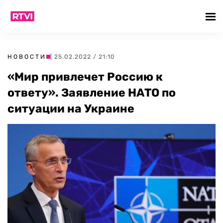
НОВОСТИ
| 25.02.2022 / 21:10
«Мир привлечет Россию к
ответу». Заявление НАТО по
ситуации на Украине