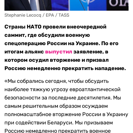
Stephanie Lecocq / EPA / TASS
Страны НАТО провели внеочередной
саммит, где обсудили военную
спецоперацию России на Украине. По его
итогам альянс
выпустил
заявление, в
котором осудил вторжение и призвал
Россию немедленно прекратить нападение.
«Мы собрались сегодня, чтобы обсудить
наиболее тяжкую угрозу евроатлантической
безопасности за последние десятилетия. Мы
самым решительным образом осуждаем
полномасштабное вторжение России в Украину
при содействии Беларуси. Мы призываем
Россию немедленно прекратить военное