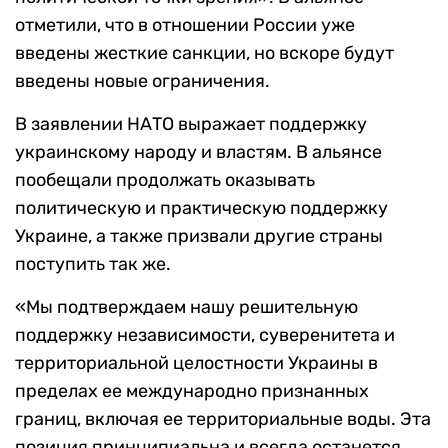
отметили, что в отношении России уже
введены жесткие санкции, но вскоре будут
введены новые ограничения.
В заявлении НАТО выражает поддержку
украинскому народу и властям. В альянсе
пообещали продолжать оказывать
политическую и практическую поддержку
Украине, а также призвали другие страны
поступить так же.
«Мы подтверждаем нашу решительную
поддержку независимости, суверенитета и
территориальной целостности Украины в
пределах ее международно признанных
границ, включая ее территориальные воды. Эта
позиция принципиальна и всегда останется