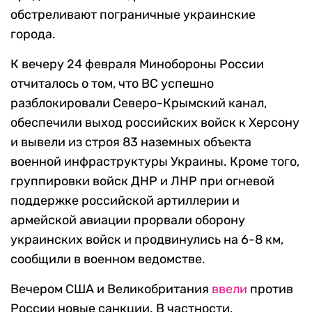
обстреливают пограничные украинские
города.
К вечеру 24 февраля Минобороны России
отчиталось о том, что ВС успешно
разблокировали Северо-Крымский канал,
обеспечили выход российских войск к Херсону
и вывели из строя 83 наземных объекта
военной инфраструктуры Украины. Кроме того,
группировки войск ДНР и ЛНР при огневой
поддержке российской артиллерии и
армейской авиации прорвали оборону
украинских войск и продвинулись на 6-8 км,
сообщили в военном ведомстве.
Вечером США и Великобритания
ввели
против
России новые санкции. В частности,