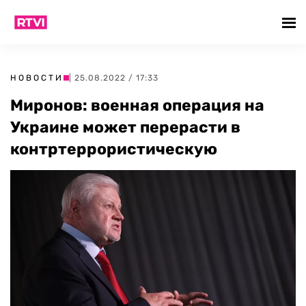
НОВОСТИ
| 25.08.2022 / 17:33
Миронов: военная операция на
Украине может перерасти в
контртеррористическую