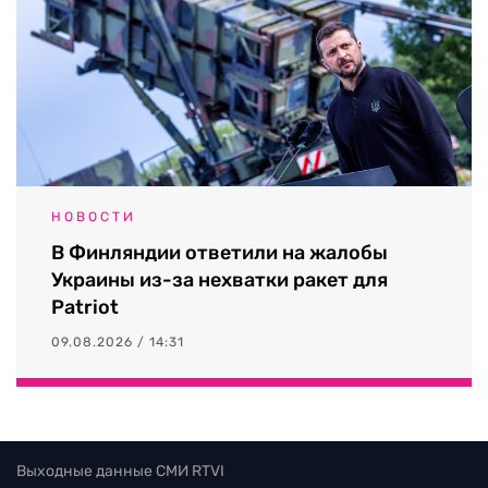
НОВОСТИ
В Финляндии ответили на жалобы
Украины из-за нехватки ракет для
Patriot
09.08.2026 / 14:31
Выходные данные СМИ RTVI