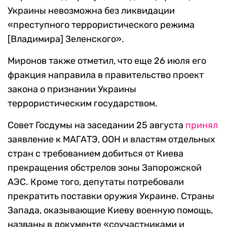
Украины невозможна без ликвидации
«преступного террористического режима
[Владимира] Зеленского».
Миронов также отметил, что еще 26 июля его
фракция направила в правительство проект
закона о признании Украины
террористическим государством.
Совет Госдумы на заседании 25 августа
принял
заявление к МАГАТЭ, ООН и властям отдельных
стран с требованием добиться от Киева
прекращения обстрелов зоны Запорожской
АЭС. Кроме того, депутаты потребовали
прекратить поставки оружия Украине. Страны
Запада, оказывающие Киеву военную помощь,
названы в документе «соучастниками и