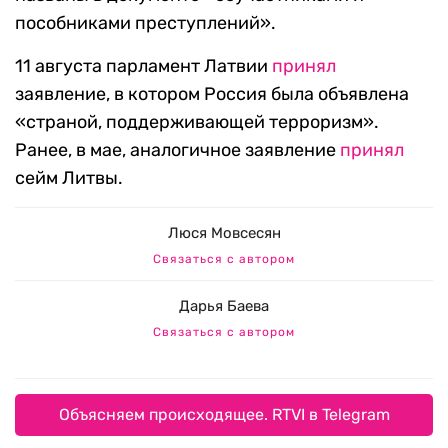
пособниками преступлений».
11 августа парламент Латвии
принял
заявление, в котором Россия была объявлена
«страной, поддерживающей терроризм».
Ранее, в мае, аналогичное заявление
принял
сейм Литвы.
Люся Мовсесян
Связаться с автором
Дарья Баева
Связаться с автором
Объясняем происходящее. RTVI в Telegram