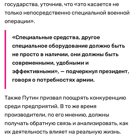
государства, уточнив, что «это касается не
только непосредственно специальной военной
операции».
«Специальные средства, другое
специальное оборудование должно быть
не просто в наличии, они должны быть
современными, удобными и
эффективными», — подчеркнул президент,
говоря о потребностях армии.
Также Путин призвал поощрять конкуренцию
среди предприятий. В то же время
производители, по его мнению, должны
получать обратную связь и анализировать, как
их деятельность влияет на реальную жизнь.