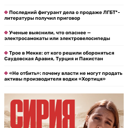
Последний фигурант дела о продаже ЛГБТ*-
литературы получил приговор
Ученые выяснили, что опаснее —
электросамокаты или электровелосипеды
Трое в Мекке: от кого решили обороняться
Саудовская Аравия, Турция и Пакистан
«Не отбить»: почему власти не могут продать
активы производителя водки «Хортиця»