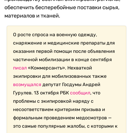
обеспечить бесперебойные поставки сырья,
материалов и тканей.
О росте спроса на военную одежду,
снаряжение и медицинские препараты для
оказания первой помощи после объявления
частичной мобилизации в конце сентября
писал
«Коммерсантъ». Нехваткой
экипировки для мобилизованных также
возмущался
депутат Госдумы Андрей
Гурулев. 13 октября РБК
сообщил
, что
проблемы с экипировкой наряду с
несоответствием критериям призыва и
формальным проведением медосмотров —
это самые популярные жалобы, с которыми к