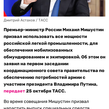
Дмитрий Астахов / ТАСС
Премьер-министр России Михаил Мишустин
призвал использовать все мощности
российской легкой промышленности, для
обеспечения мобилизованных
обмундированием и экипировкой. Об этом он
заявил на первом заседании
координационного совета правительства по
обеспечению потребностей армии с
участием президента Владимира Путина,
передает
25 октября ТАСС.
Во время совещания Мишустин призвал
нарастить выпуск специальных средств