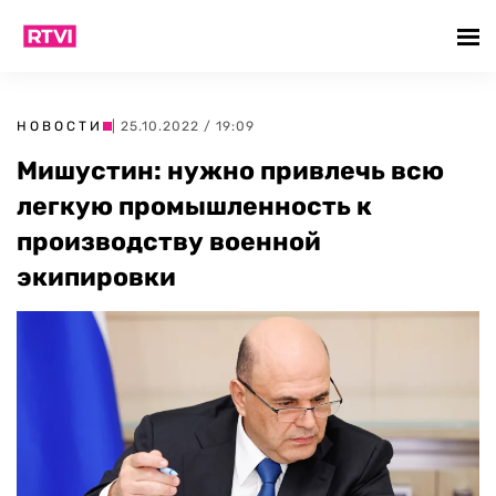
НОВОСТИ
| 25.10.2022 / 19:09
Мишустин: нужно привлечь всю
легкую промышленность к
производству военной
экипировки