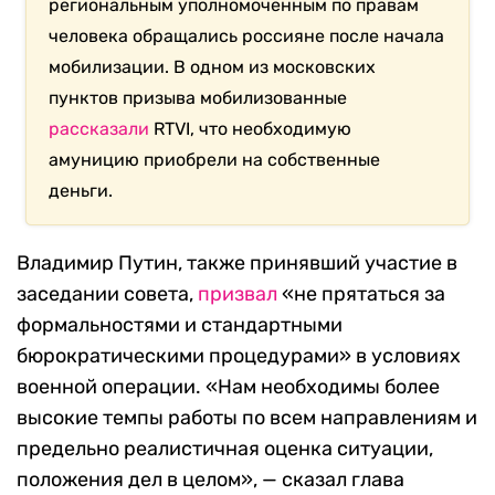
региональным уполномоченным по правам
человека обращались россияне после начала
мобилизации. В одном из московских
пунктов призыва мобилизованные
рассказали
RTVI, что необходимую
амуницию приобрели на собственные
деньги.
Владимир Путин, также принявший участие в
заседании совета,
призвал
«не прятаться за
формальностями и стандартными
бюрократическими процедурами» в условиях
военной операции. «Нам необходимы более
высокие темпы работы по всем направлениям и
предельно реалистичная оценка ситуации,
положения дел в целом», — сказал глава