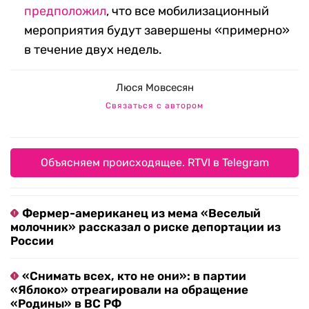
предположил
, что все мобилизационный
мероприятия будут завершены «примерно»
в течение двух недель.
Люся Мовсесян
Связаться с автором
Объясняем происходящее. RTVI в Telegram
Фермер-американец из мема «Веселый
молочник» рассказал о риске депортации из
России
«Снимать всех, кто не они»: в партии
«Яблоко» отреагировали на обращение
«Родины» в ВС РФ