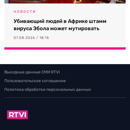
НОВОСТИ
Убивающий людей в Африке штамм
вируса Эбола может мутировать
07.08.2026 / 18:15
Выходные данные СМИ RTVI
Пользовательское соглашение
Политика обработки персональных данных