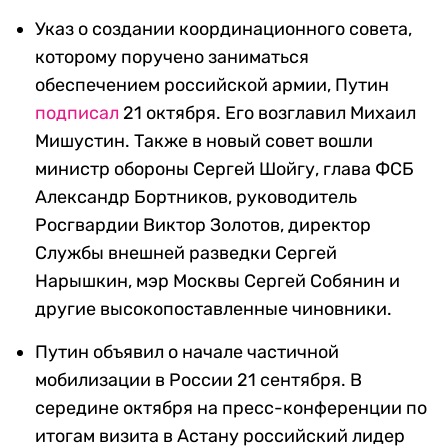
Указ о создании координационного совета,
которому поручено заниматься
обеспечением российской армии, Путин
подписал
21 октября. Его возглавил Михаил
Мишустин. Также в новый совет вошли
министр обороны Сергей Шойгу, глава ФСБ
Александр Бортников, руководитель
Росгвардии Виктор Золотов, директор
Службы внешней разведки Сергей
Нарышкин, мэр Москвы Сергей Собянин и
другие высокопоставленные чиновники.
Путин объявил о начале частичной
мобилизации в России 21 сентября. В
середине октября на пресс-конференции по
итогам визита в Астану российский лидер