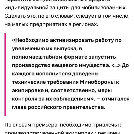
индивидуальной защиты для мобилизованных.
Сделать это, по его словам, следует в том числе
на малых предприятиях в регионах.
«Необходимо активизировать работу по
увеличению их выпуска, в
полномасштабном формате запустить
производство вещевого имущества. <…> До
каждого исполнителя доведены
технические требования Минобороны к
экипировке и, соответственно, меры
контроля за их соблюдением», — отчитался
глава российского правительства.
По словам премьера, необходимо привлечь к
производству военной экипировки регионы,