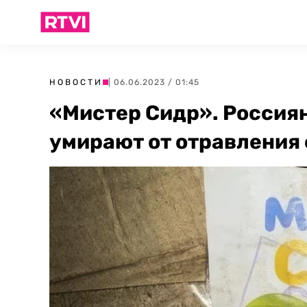
НОВОСТИ
| 06.06.2023 / 01:45
«Мистер Сидр». Россия
умирают от отравления