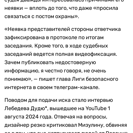
неявки — вплоть до того, что даже «просила
связаться с постом охраны».
«Неявка представителей стороны ответчика
зафиксирована в протоколе по итогам
заседания. Кроме того, в ходе судебных
заседаний ведется полная видеофиксация.
Зачем публиковать недостоверную
информацию, я честно говоря, не очень
понимаю», — пишет глава Лиги безопасного
интернета в своем телеграм-канале.
Поводом для подачи иска стало интервью
Лебедева Дудю*, вышедшее на YouTube 1
августа 2024 года. Отвечая на вопросы,
дизайнер резко критиковал Мизулину, обвиняя