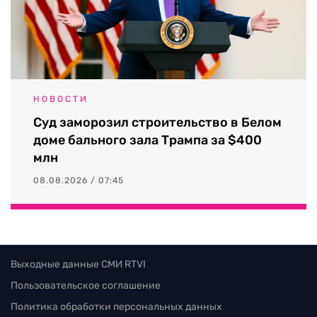
НОВОСТИ
Суд заморозил строительство в Белом
доме бального зала Трампа за $400
млн
08.08.2026 / 07:45
Выходные данные СМИ RTVI
Пользовательское соглашение
Политика обработки персональных данных