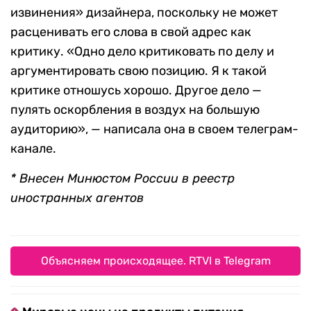
извинения» дизайнера, поскольку не может
расценивать его слова в свой адрес как
критику. «Одно дело критиковать по делу и
аргументировать свою позицию. Я к такой
критике отношусь хорошо. Другое дело —
пулять оскорбления в воздух на большую
аудиторию», — написала она в своем телеграм-
канале.
* Внесен Минюстом России в реестр
иностранных агентов
Объясняем происходящее. RTVI в Telegram