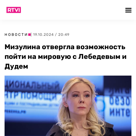
НОВОСТИ
| 19.10.2024 / 20:49
Мизулина отвергла возможность
пойти на мировую с Лебедевым и
Дудем