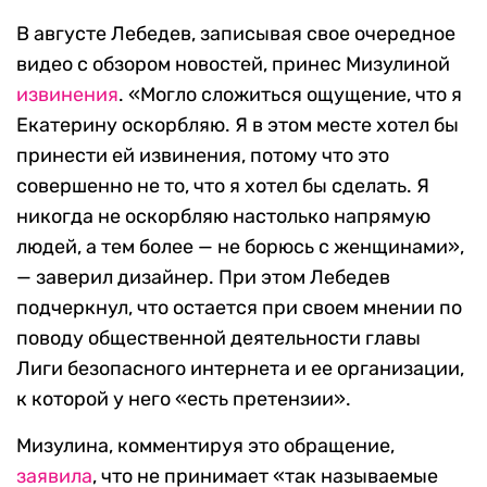
В августе Лебедев, записывая свое очередное
видео с обзором новостей, принес Мизулиной
извинения
. «Могло сложиться ощущение, что я
Екатерину оскорбляю. Я в этом месте хотел бы
принести ей извинения, потому что это
совершенно не то, что я хотел бы сделать. Я
никогда не оскорбляю настолько напрямую
людей, а тем более — не борюсь с женщинами»,
— заверил дизайнер. При этом Лебедев
подчеркнул, что остается при своем мнении по
поводу общественной деятельности главы
Лиги безопасного интернета и ее организации,
к которой у него «есть претензии».
Мизулина, комментируя это обращение,
заявила
, что не принимает «так называемые