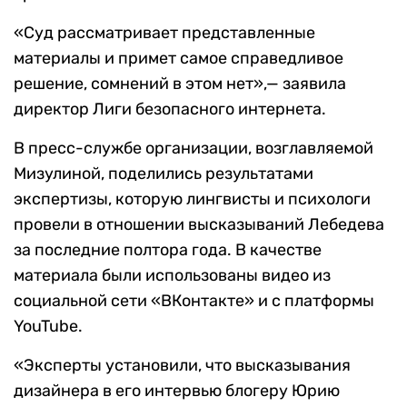
«Суд рассматривает представленные
материалы и примет самое справедливое
решение, сомнений в этом нет»,— заявила
директор Лиги безопасного интернета.
В пресс-службе организации, возглавляемой
Мизулиной, поделились результатами
экспертизы, которую лингвисты и психологи
провели в отношении высказываний Лебедева
за последние полтора года. В качестве
материала были использованы видео из
социальной сети «ВКонтакте» и с платформы
YouTube.
«Эксперты установили, что высказывания
дизайнера в его интервью блогеру Юрию