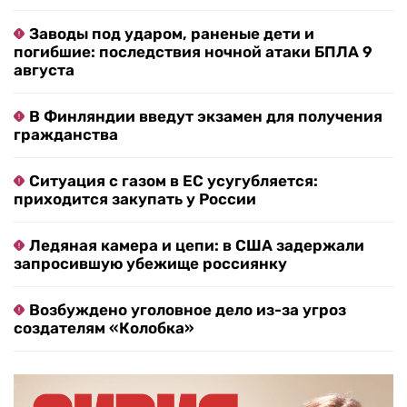
Заводы под ударом, раненые дети и
погибшие: последствия ночной атаки БПЛА 9
августа
В Финляндии введут экзамен для получения
гражданства
Ситуация с газом в ЕС усугубляется:
приходится закупать у России
Ледяная камера и цепи: в США задержали
запросившую убежище россиянку
Возбуждено уголовное дело из-за угроз
создателям «Колобка»