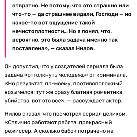
отвратно. Не потому, что это страшно или
что-то — да страшнее видали, Господи — но
какое-то вот ощущение такой
нечистоплотности… Но я понял, что,
вероятно, это была задача именно так
поставлена», — сказал Нилов.
Он допустил, что у создателей сериала была
задача «оттолкнуть молодежь» от криминала.
«Но результат, по-моему, противоположный
возымелся: тут же сразу блатная романтика,
убийства, вот это все», — рассуждает актер.
Нилов сказал, что посмотрел сериал целиком.
«Отлично работают ребята, прекрасный
режиссер. А сколько бабок потрачено на