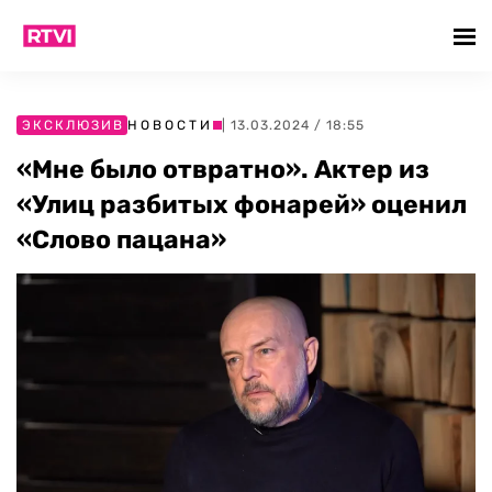
ЭКСКЛЮЗИВ
НОВОСТИ
| 13.03.2024 / 18:55
«Мне было отвратно». Актер из
«Улиц разбитых фонарей» оценил
«Слово пацана»