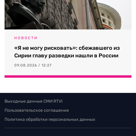
НОВОСТИ
«Я не могу рисковать»: сбежавшего из
Сирии главу разведки нашли в России
09.08.2026 / 12:27
Выходные данные СМИ RTVI
Пользовательское соглашение
Политика обработки персональных данных