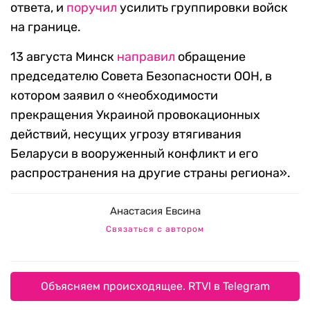
ответа, и
поручил
усилить группировки войск
на границе.
13 августа Минск
направил
обращение
председателю Совета Безопасности ООН, в
котором заявил о «необходимости
прекращения Украиной провокационных
действий, несущих угрозу втягивания
Беларуси в вооруженный конфликт и его
распространения на другие страны региона».
Анастасия Евсина
Связаться с автором
Объясняем происходящее. RTVI в Telegram