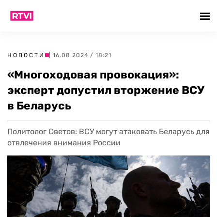
НОВОСТИ
| 16.08.2024 / 18:21
«Многоходовая провокация»:
эксперт допустил вторжение ВСУ
в Беларусь
Политолог Светов: ВСУ могут атаковать Беларусь для
отвлечения внимания России