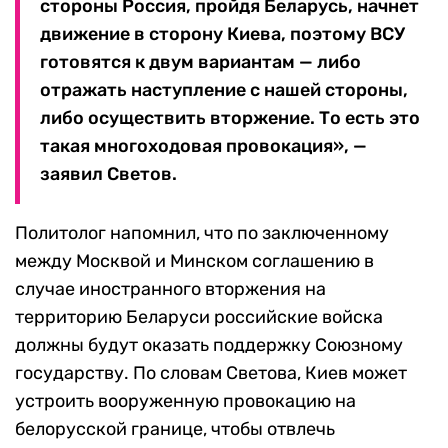
стороны Россия, пройдя Беларусь, начнет
движение в сторону Киева, поэтому ВСУ
готовятся к двум вариантам — либо
отражать наступление с нашей стороны,
либо осуществить вторжение. То есть это
такая многоходовая провокация», —
заявил Светов.
Политолог напомнил, что по заключенному
между Москвой и Минском соглашению в
случае иностранного вторжения на
территорию Беларуси российские войска
должны будут оказать поддержку Союзному
государству. По словам Светова, Киев может
устроить вооруженную провокацию на
белорусской границе, чтобы отвлечь