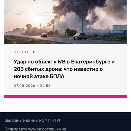
НОВОСТИ
Удар по объекту WB в Екатеринбурге и
203 сбитых дрона: что известно о
ночной атаке БПЛА
07.08.2026 / 09:52
Выходные данные СМИ RTVI
Пользовательское соглашение