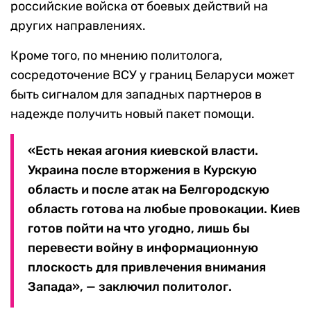
российские войска от боевых действий на
других направлениях.
Кроме того, по мнению политолога,
сосредоточение ВСУ у границ Беларуси может
быть сигналом для западных партнеров в
надежде получить новый пакет помощи.
«Есть некая агония киевской власти.
Украина после вторжения в Курскую
область и после атак на Белгородскую
область готова на любые провокации. Киев
готов пойти на что угодно, лишь бы
перевести войну в информационную
плоскость для привлечения внимания
Запада», — заключил политолог.