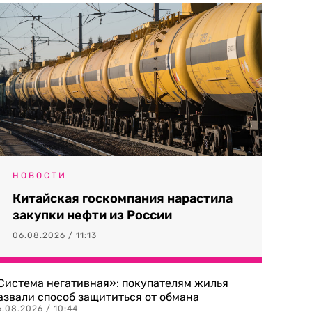
НОВОСТИ
Китайская госкомпания нарастила
закупки нефти из России
06.08.2026 / 11:13
Система негативная»: покупателям жилья
азвали способ защититься от обмана
.08.2026 / 10:44