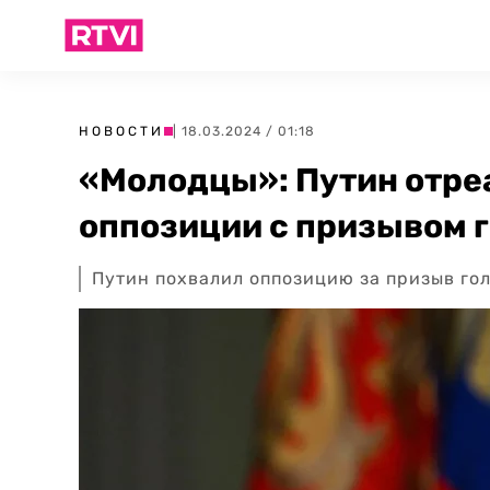
НОВОСТИ
| 18.03.2024 / 01:18
«Молодцы»: Путин отре
оппозиции с призывом г
Путин похвалил оппозицию за призыв гол