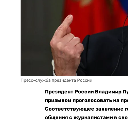
Пресс-служба президента России
Президент России Владимир П
призывом проголосовать на пр
Соответствующее заявление гл
общения с журналистами в св