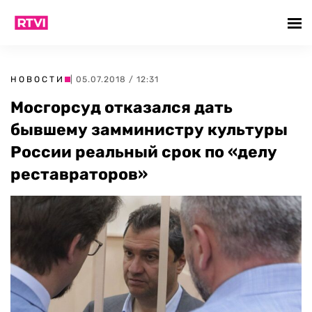
НОВОСТИ
| 05.07.2018 / 12:31
Мосгорсуд отказался дать
бывшему замминистру культуры
России реальный срок по «делу
реставраторов»