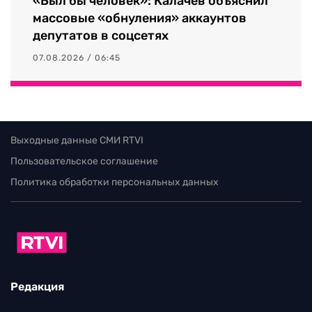
«Был бы человек»: Калачев объяснил
массовые «обнуления» аккаунтов
депутатов в соцсетях
07.08.2026 / 06:45
Выходные данные СМИ RTVI
Пользовательское соглашение
Политика обработки персональных данных
Редакция