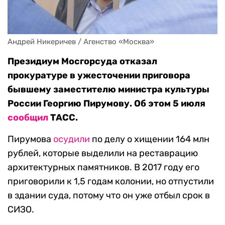
Андрей Никеричев / Агенство «Москва»
Президиум Мосгорсуда отказал
прокуратуре в ужесточении приговора
бывшему заместителю министра культуры
России Георгию Пирумову. Об этом 5 июля
сообщил
ТАСС.
Пирумова
осудили
по делу о хищении 164 млн
рублей, которые выделили на реставрацию
архитектурных памятников. В 2017 году его
приговорили к 1,5 годам колонии, но отпустили
в здании суда, потому что он уже отбыл срок в
СИЗО.