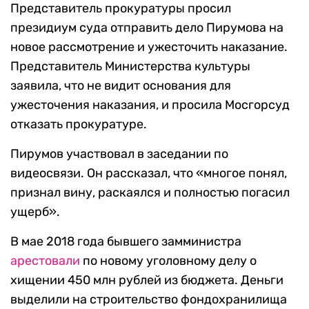
Представитель прокуратуры просил
президиум суда отправить дело Пирумова на
новое рассмотрение и ужесточить наказание.
Представитель Министерства культуры
заявила, что не видит основания для
ужесточения наказания, и просила Мосгорсуд
отказать прокуратуре.
Пирумов участвовал в заседании по
видеосвязи. Он рассказал, что «многое понял,
признал вину, раскаялся и полностью погасил
ущерб».
В мае 2018 года бывшего замминистра
арестовали
по новому уголовному делу о
хищении 450 млн рублей из бюджета. Деньги
выделили на строительство фондохранилища