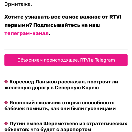
Эрмитажа.
Хотите узнавать все самое важное от RTVI
первыми? Подписывайтесь на наш
телеграм-канал
.
Объясняем происходящее. RTVI в Telegram
Кореевед Ланьков рассказал, построят ли
железную дорогу в Северную Корею
Японский школьник открыл способность
бабочек помнить, как они были гусеницами
Путин вывел Шереметьево из стратегических
объектов: что будет с аэропортом