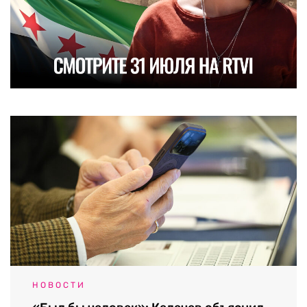
НОВОСТИ