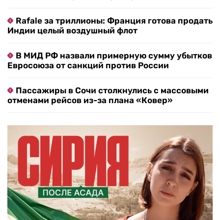
Rafale за триллионы: Франция готова продать
Индии целый воздушный флот
В МИД РФ назвали примерную сумму убытков
Евросоюза от санкций против России
Пассажиры в Сочи столкнулись с массовыми
отменами рейсов из-за плана «Ковер»